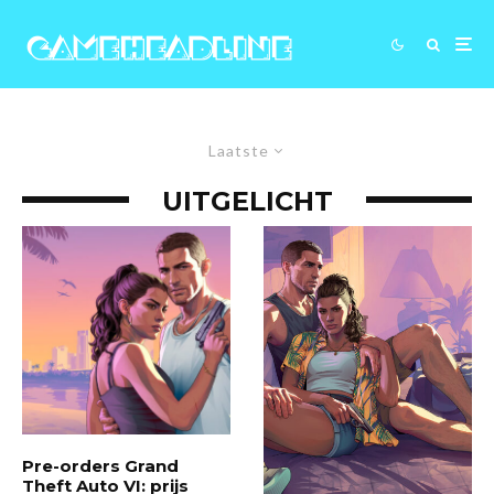
Laatste
UITGELICHT
Pre-orders Grand
Theft Auto VI: prijs