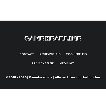
CONTACT
REVIEWBELEID
COOKIEBELEID
PRIVACYBELEID
MEDIA KIT
©
2018 - 2026 | Gameheadline | Alle rechten voorbehouden.