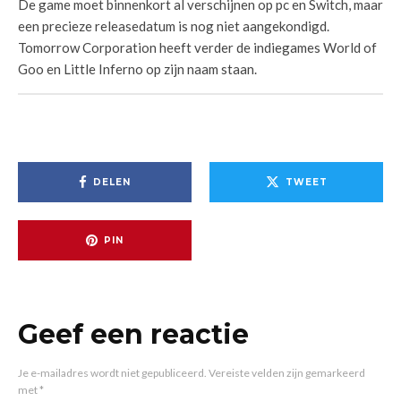
De game moet binnenkort al verschijnen op pc en Switch, maar
een precieze releasedatum is nog niet aangekondigd.
Tomorrow Corporation heeft verder de indiegames World of
Goo en Little Inferno op zijn naam staan.
DELEN
TWEET
PIN
Geef een reactie
Je e-mailadres wordt niet gepubliceerd.
Vereiste velden zijn gemarkeerd
met
*