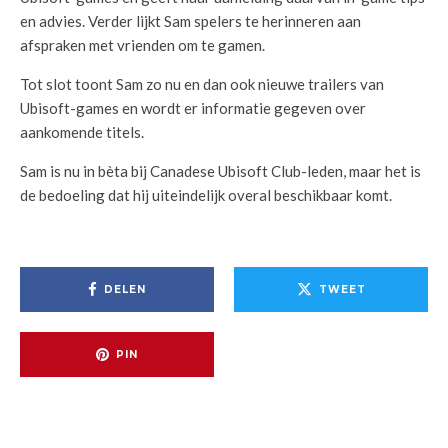
en advies. Verder lijkt Sam spelers te herinneren aan
afspraken met vrienden om te gamen.
Tot slot toont Sam zo nu en dan ook nieuwe trailers van
Ubisoft-games en wordt er informatie gegeven over
aankomende titels.
Sam is nu in bèta bij Canadese Ubisoft Club-leden, maar het is
de bedoeling dat hij uiteindelijk overal beschikbaar komt.
DELEN
TWEET
PIN