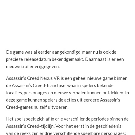
De game was al eerder aangekondigd, maar nu is ook de
precieze releasedatum bekendgemaakt. Daarnaast is er een
nieuwe trailer vrijgegeven.
Assassin’s Creed Nexus VR is een geheel nieuwe game binnen
de Assassin’s Creed-franchise, waarin spelers bekende
locaties, personages en nieuwe verhalen kunnen ontdekken. In
deze game kunnen spelers de acties uit eerdere Assassin’s
Creed-games nu zelf uitvoeren.
Het spel speelt zich af in drie verschillende periodes binnen de
Assassin’s Creed-tijdlijn. Voor het eerst in de geschiedenis
van de reeks zijn er drie verschillende speelbare personages: