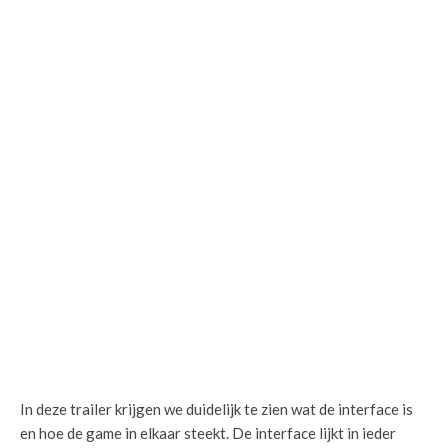
In deze trailer krijgen we duidelijk te zien wat de interface is
en hoe de game in elkaar steekt. De interface lijkt in ieder