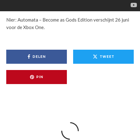
Nier: Automata – Become as Gods Edition verschijnt 26 juni
voor de Xbox One.
DELEN
TWEET
PIN