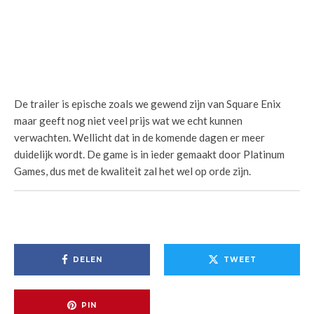
De trailer is epische zoals we gewend zijn van Square Enix
maar geeft nog niet veel prijs wat we echt kunnen
verwachten. Wellicht dat in de komende dagen er meer
duidelijk wordt. De game is in ieder gemaakt door Platinum
Games, dus met de kwaliteit zal het wel op orde zijn.
DELEN
TWEET
PIN