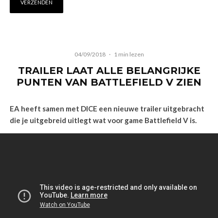
04/09/2018
·
1 min lezen
TRAILER LAAT ALLE BELANGRIJKE
PUNTEN VAN BATTLEFIELD V ZIEN
EA heeft samen met DICE een nieuwe trailer uitgebracht
die je uitgebreid uitlegt wat voor game Battlefield V is.