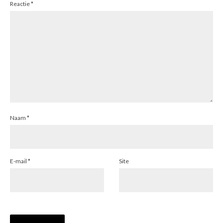
Reactie
*
Naam
*
E-mail
*
Site