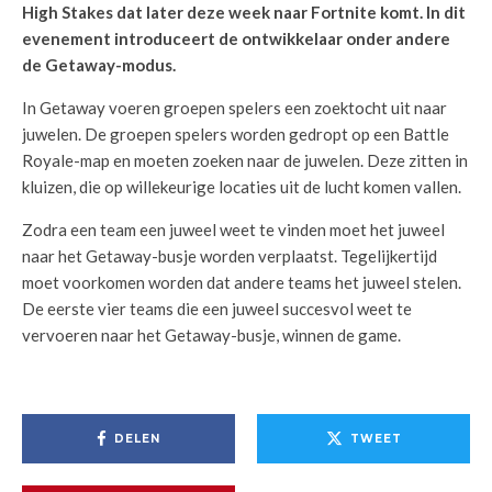
High Stakes dat later deze week naar Fortnite komt. In dit
evenement introduceert de ontwikkelaar onder andere
de Getaway-modus.
In Getaway voeren groepen spelers een zoektocht uit naar
juwelen. De groepen spelers worden gedropt op een Battle
Royale-map en moeten zoeken naar de juwelen. Deze zitten in
kluizen, die op willekeurige locaties uit de lucht komen vallen.
Zodra een team een juweel weet te vinden moet het juweel
naar het Getaway-busje worden verplaatst. Tegelijkertijd
moet voorkomen worden dat andere teams het juweel stelen.
De eerste vier teams die een juweel succesvol weet te
vervoeren naar het Getaway-busje, winnen de game.
DELEN
TWEET