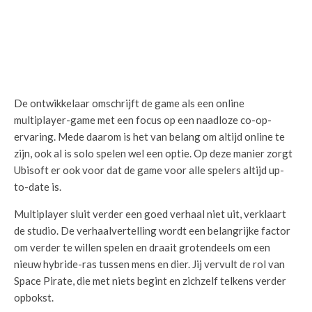
De ontwikkelaar omschrijft de game als een online
multiplayer-game met een focus op een naadloze co-op-
ervaring. Mede daarom is het van belang om altijd online te
zijn, ook al is solo spelen wel een optie. Op deze manier zorgt
Ubisoft er ook voor dat de game voor alle spelers altijd up-
to-date is.
Multiplayer sluit verder een goed verhaal niet uit, verklaart
de studio. De verhaalvertelling wordt een belangrijke factor
om verder te willen spelen en draait grotendeels om een
nieuw hybride-ras tussen mens en dier. Jij vervult de rol van
Space Pirate, die met niets begint en zichzelf telkens verder
opbokst.