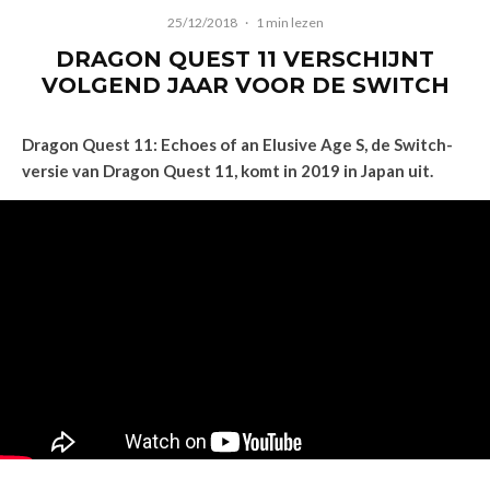
25/12/2018
·
1 min lezen
DRAGON QUEST 11 VERSCHIJNT
VOLGEND JAAR VOOR DE SWITCH
Dragon Quest 11: Echoes of an Elusive Age S, de Switch-
versie van Dragon Quest 11, komt in 2019 in Japan uit.