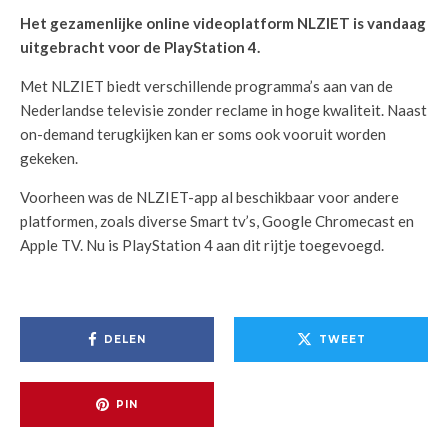
Het gezamenlijke online videoplatform NLZIET is vandaag
uitgebracht voor de PlayStation 4.
Met NLZIET biedt verschillende programma’s aan van de
Nederlandse televisie zonder reclame in hoge kwaliteit. Naast
on-demand terugkijken kan er soms ook vooruit worden
gekeken.
Voorheen was de NLZIET-app al beschikbaar voor andere
platformen, zoals diverse Smart tv’s, Google Chromecast en
Apple TV. Nu is PlayStation 4 aan dit rijtje toegevoegd.
DELEN
TWEET
PIN