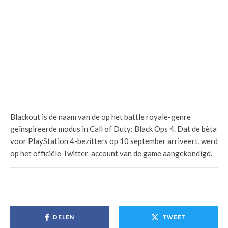
Blackout is de naam van de op het battle royale-genre
geïnspireerde modus in Call of Duty: Black Ops 4. Dat de bèta
voor PlayStation 4-bezitters op 10 september arriveert, werd
op het officiële Twitter-account van de game aangekondigd.
DELEN
TWEET