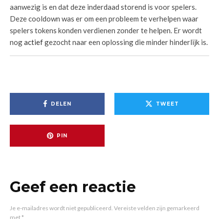
aanwezig is en dat deze inderdaad storend is voor spelers.
Deze cooldown was er om een probleem te verhelpen waar
spelers tokens konden verdienen zonder te helpen. Er wordt
nog
actief
gezocht naar een oplossing die minder hinderlijk is.
DELEN
TWEET
PIN
Geef een reactie
Je e-mailadres wordt niet gepubliceerd.
Vereiste velden zijn gemarkeerd
met
*