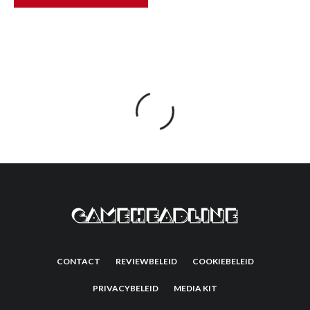
CONTACT
REVIEWBELEID
COOKIEBELEID
PRIVACYBELEID
MEDIA KIT