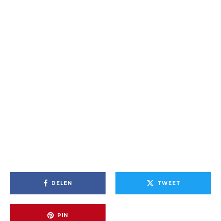
DELEN
TWEET
PIN