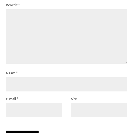
Reactie
*
Naam
*
E-mail
*
Site