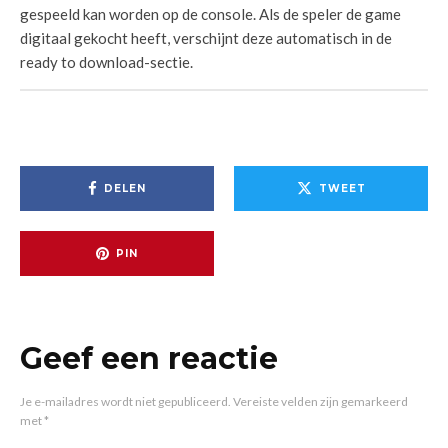
gespeeld kan worden op de console. Als de speler de game
digitaal gekocht heeft, verschijnt deze automatisch in de
ready to download-sectie.
DELEN
TWEET
PIN
Geef een reactie
Je e-mailadres wordt niet gepubliceerd.
Vereiste velden zijn gemarkeerd
met
*