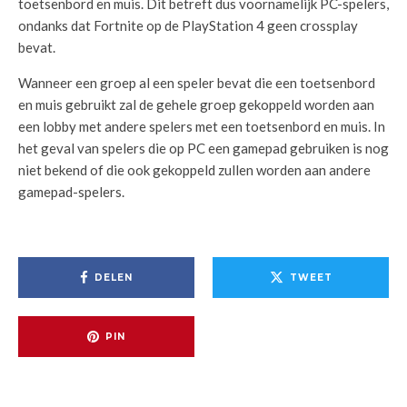
toetsenbord en muis. Dit betreft dus voornamelijk PC-spelers,
ondanks dat Fortnite op de PlayStation 4 geen crossplay
bevat.
Wanneer een groep al een speler bevat die een toetsenbord
en muis gebruikt zal de gehele groep gekoppeld worden aan
een lobby met andere spelers met een toetsenbord en muis. In
het geval van spelers die op PC een gamepad gebruiken is nog
niet bekend of die ook gekoppeld zullen worden aan andere
gamepad-spelers.
DELEN
TWEET
PIN