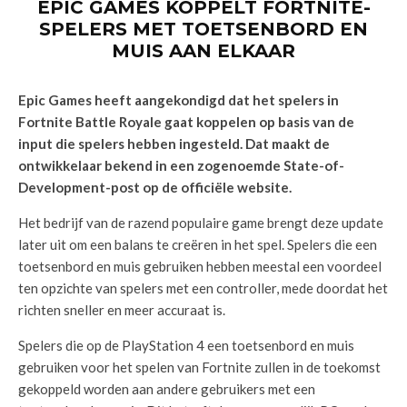
EPIC GAMES KOPPELT FORTNITE-
SPELERS MET TOETSENBORD EN
MUIS AAN ELKAAR
Epic Games heeft aangekondigd dat het spelers in
Fortnite Battle Royale gaat koppelen op basis van de
input die spelers hebben ingesteld. Dat maakt de
ontwikkelaar bekend in een zogenoemde State-of-
Development-post op de officiële website.
Het bedrijf van de razend populaire game brengt deze update
later uit om een balans te creëren in het spel. Spelers die een
toetsenbord en muis gebruiken hebben meestal een voordeel
ten opzichte van spelers met een controller, mede doordat het
richten sneller en meer accuraat is.
Spelers die op de PlayStation 4 een toetsenbord en muis
gebruiken voor het spelen van Fortnite zullen in de toekomst
gekoppeld worden aan andere gebruikers met een