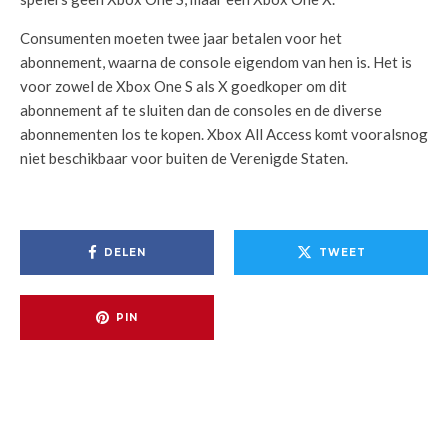
Consumenten moeten twee jaar betalen voor het
abonnement, waarna de console eigendom van hen is. Het is
voor zowel de Xbox One S als X goedkoper om dit
abonnement af te sluiten dan de consoles en de diverse
abonnementen los te kopen. Xbox All Access komt vooralsnog
niet beschikbaar voor buiten de Verenigde Staten.
DELEN
TWEET
PIN