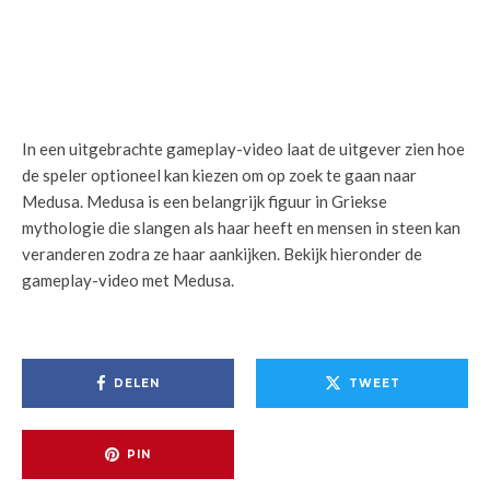
In een uitgebrachte gameplay-video laat de uitgever zien hoe
de speler optioneel kan kiezen om op zoek te gaan naar
Medusa. Medusa is een belangrijk figuur in Griekse
mythologie die slangen als haar heeft en mensen in steen kan
veranderen zodra ze haar aankijken. Bekijk hieronder de
gameplay-video met Medusa.
DELEN
TWEET
PIN