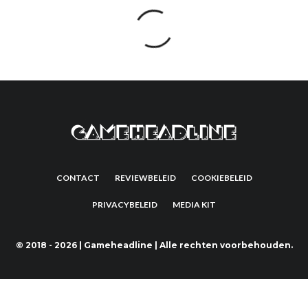
CONTACT
REVIEWBELEID
COOKIEBELEID
PRIVACYBELEID
MEDIA KIT
©
2018 - 2026 | Gameheadline | Alle rechten voorbehouden.