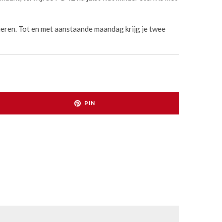
ieren. Tot en met aanstaande maandag krijg je twee
PIN