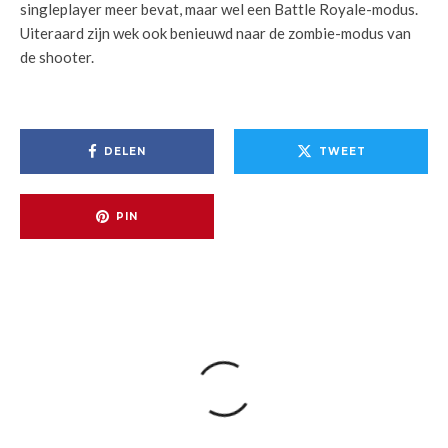
singleplayer meer bevat, maar wel een Battle Royale-modus.
Uiteraard zijn wek ook benieuwd naar de zombie-modus van
de shooter.
DELEN
TWEET
PIN