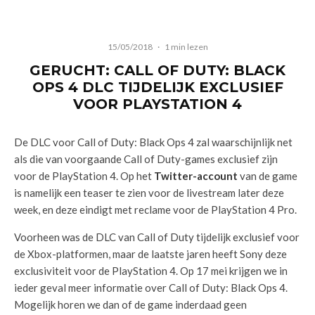
15/05/2018
·
1 min lezen
GERUCHT: CALL OF DUTY: BLACK
OPS 4 DLC TIJDELIJK EXCLUSIEF
VOOR PLAYSTATION 4
De DLC voor Call of Duty: Black Ops 4 zal waarschijnlijk net
als die van voorgaande Call of Duty-games exclusief zijn
voor de PlayStation 4. Op het
Twitter-account
van de game
is namelijk een teaser te zien voor de livestream later deze
week, en deze eindigt met reclame voor de PlayStation 4 Pro.
Voorheen was de DLC van Call of Duty tijdelijk exclusief voor
de Xbox-platformen, maar de laatste jaren heeft Sony deze
exclusiviteit voor de PlayStation 4. Op 17 mei krijgen we in
ieder geval meer informatie over Call of Duty: Black Ops 4.
Mogelijk horen we dan of de game inderdaad geen