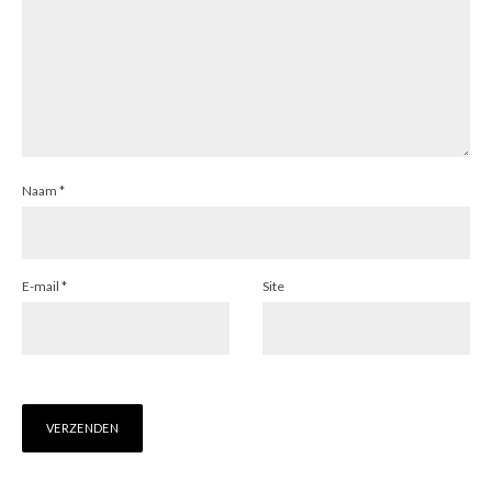
Naam
*
E-mail
*
Site