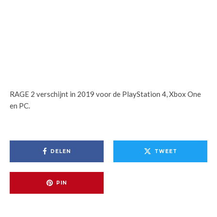
RAGE 2 verschijnt in 2019 voor de PlayStation 4, Xbox One
en PC.
DELEN
TWEET
PIN