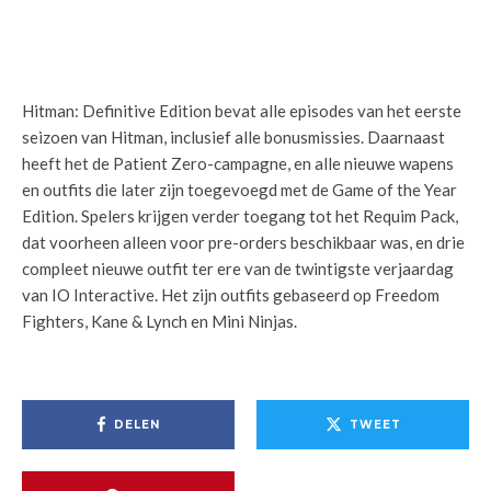
Hitman: Definitive Edition bevat alle episodes van het eerste
seizoen van Hitman, inclusief alle bonusmissies. Daarnaast
heeft het de Patient Zero-campagne, en alle nieuwe wapens
en outfits die later zijn toegevoegd met de Game of the Year
Edition. Spelers krijgen verder toegang tot het Requim Pack,
dat voorheen alleen voor pre-orders beschikbaar was, en drie
compleet nieuwe outfit ter ere van de twintigste verjaardag
van IO Interactive. Het zijn outfits gebaseerd op Freedom
Fighters, Kane & Lynch en Mini Ninjas.
DELEN
TWEET