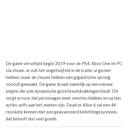
De game verschijnt begin 2019 voor de PS4, Xbox One en PC
via steam. Je zult het ongetwijfeld in de trailer al gezien
hebben, maar de visuals hebben een gigantische sprong
vooruit gemaakt. De game draait namelijk op een nieuwe
engine die ook dynamische gezichtsuitdrukkingen biedt. Dit
zorgt ervoor dat personages meer emoties hebben en na hun
acties zelfs aan het zweten zijn. Dead or Alive 6 zal een 4K
resolutie kennen met een geavanceerd belichtingssysteem,
dat belooft dus veel goeds.