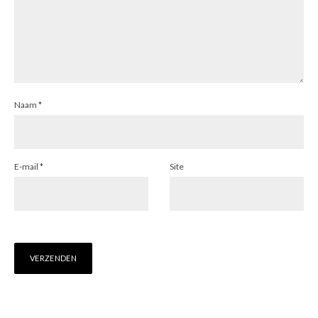
Naam
*
E-mail
*
Site