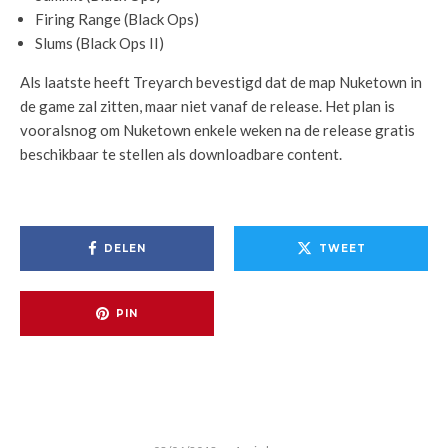
Firing Range (Black Ops)
Slums (Black Ops II)
Als laatste heeft Treyarch bevestigd dat de map Nuketown in
de game zal zitten, maar niet vanaf de release. Het plan is
vooralsnog om Nuketown enkele weken na de release gratis
beschikbaar te stellen als downloadbare content.
DELEN
TWEET
PIN