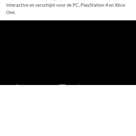
Interactive en verschijnt voor de PC, PlayStation 4 en Xbox
One.