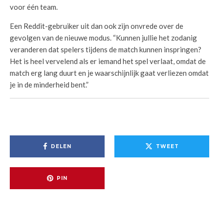
voor één team.
Een Reddit-gebruiker uit dan ook zijn onvrede over de
gevolgen van de nieuwe modus. “Kunnen jullie het zodanig
veranderen dat spelers tijdens de match kunnen inspringen?
Het is heel vervelend als er iemand het spel verlaat, omdat de
match erg lang duurt en je waarschijnlijk gaat verliezen omdat
je in de minderheid bent.”
DELEN
TWEET
PIN