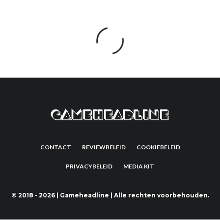
CONTACT
REVIEWBELEID
COOKIEBELEID
PRIVACYBELEID
MEDIA KIT
©
2018 - 2026 | Gameheadline | Alle rechten voorbehouden.