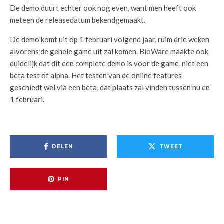
De demo duurt echter ook nog even, want men heeft ook
meteen de releasedatum bekendgemaakt.
De demo komt uit op 1 februari volgend jaar, ruim drie weken
alvorens de gehele game uit zal komen. BioWare maakte ook
duidelijk dat dit een complete demo is voor de game, niet een
bèta test of alpha. Het testen van de online features
geschiedt wel via een bèta, dat plaats zal vinden tussen nu en
1 februari.
DELEN
TWEET
PIN