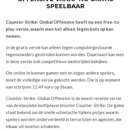
SPEELBAAR
Counter-Strike: Global Offensive heeft nu een free-to-
play-versie, waarin men het alleen tegen bots op kan
nemen.
In de gratis versie kan alleen tegen computergestuurde
tegenstanders gestreden kunnen worden. Daarnaast kan men
in deze versie ook competitieve wedstrijden bekijken.
Om online te kunnen gamen met en tegen andere spelers,
moet de volledige versie gekocht worden. Die is op moment
van schrijven 12,49 euro op Steam.
Counter-Strike: Global Offensive is de meest recente versie
van de klassieke multiplayershooter Counter-Strike. De game
staat bekend om de snelle schietactie tijdens potjes waarin
spelers worden onderverdeeld in terroristen en agenten, die
elkaar uit moeten schakelen.