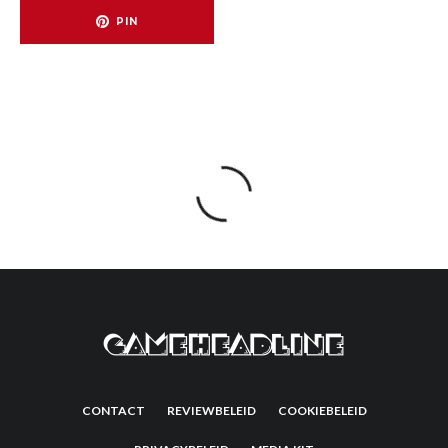
PIN
CONTACT
REVIEWBELEID
COOKIEBELEID