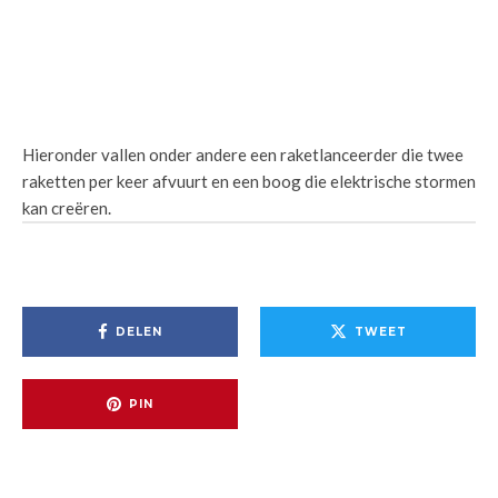
Hieronder vallen onder andere een raketlanceerder die twee
raketten per keer afvuurt en een boog die elektrische stormen
kan creëren.
DELEN
TWEET
PIN