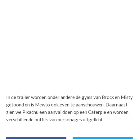
In de trailer worden onder andere de gyms van Brock en Misty
getoond en is Mewto ook even te aanschouwen. Daarnaast
zien we Pikachu een aanval doen op een Caterpie en worden
verschillende outfits van personages uitgelicht.