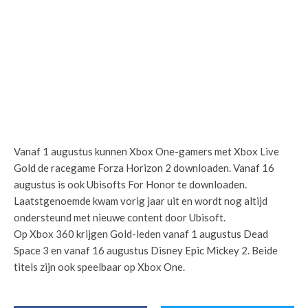
Vanaf 1 augustus kunnen Xbox One-gamers met Xbox Live
Gold de racegame Forza Horizon 2 downloaden. Vanaf 16
augustus is ook Ubisofts For Honor te downloaden.
Laatstgenoemde kwam vorig jaar uit en wordt nog altijd
ondersteund met nieuwe content door Ubisoft.
Op Xbox 360 krijgen Gold-leden vanaf 1 augustus Dead
Space 3 en vanaf 16 augustus Disney Epic Mickey 2. Beide
titels zijn ook speelbaar op Xbox One.