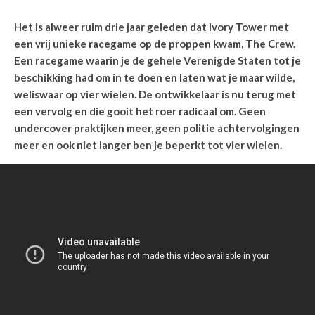
Het is alweer ruim drie jaar geleden dat Ivory Tower met
een vrij unieke racegame op de proppen kwam, The Crew.
Een racegame waarin je de gehele Verenigde Staten tot je
beschikking had om in te doen en laten wat je maar wilde,
weliswaar op vier wielen. De ontwikkelaar is nu terug met
een vervolg en die gooit het roer radicaal om. Geen
undercover praktijken meer, geen politie achtervolgingen
meer en ook niet langer ben je beperkt tot vier wielen.