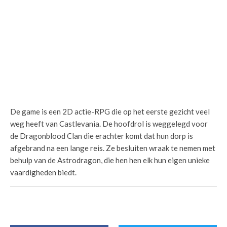
De game is een 2D actie-RPG die op het eerste gezicht veel
weg heeft van Castlevania. De hoofdrol is weggelegd voor
de Dragonblood Clan die erachter komt dat hun dorp is
afgebrand na een lange reis. Ze besluiten wraak te nemen met
behulp van de Astrodragon, die hen hen elk hun eigen unieke
vaardigheden biedt.