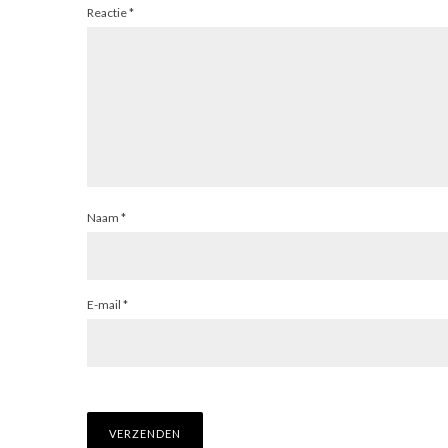
Reactie
*
Naam
*
E-mail
*