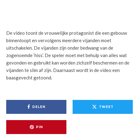
De video toont de vrouwelijke protagonist die een gebouw
binnenloopt en vervolgens meerdere vijanden moet
uitschakelen. De vijanden zijn onder bedwang van de
zogenoemde ‘hiss’. De speler moet met behulp van alles wat
gevonden en gebruikt kan worden zichzelf beschermen en de
vijanden te slim af zijn. Daarnaast wordt in de video een
baasgevecht getoond.
DELEN
TWEET
PIN