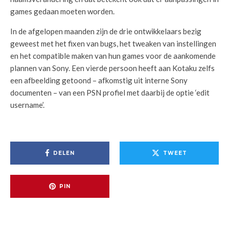
games gedaan moeten worden.
In de afgelopen maanden zijn de drie ontwikkelaars bezig
geweest met het fixen van bugs, het tweaken van instellingen
en het compatible maken van hun games voor de aankomende
plannen van Sony. Een vierde persoon heeft aan Kotaku zelfs
een afbeelding getoond – afkomstig uit interne Sony
documenten – van een PSN profiel met daarbij de optie ‘edit
username’.
DELEN
TWEET
PIN