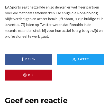
EA Sports zegt hetzelfde en zo denken er wel meer partijen
over die met hem samenwerken. De enige die Ronaldo nog
blijft verdedigen en achter hem blijft staan, is zijn huidige club
Juventus. Zij laten op Twitter weten dat Ronaldo in de
recente maanden sinds hij voor hun actief is erg toegewijd en
professioneel te werk gaat.
DELEN
TWEET
PIN
Geef een reactie