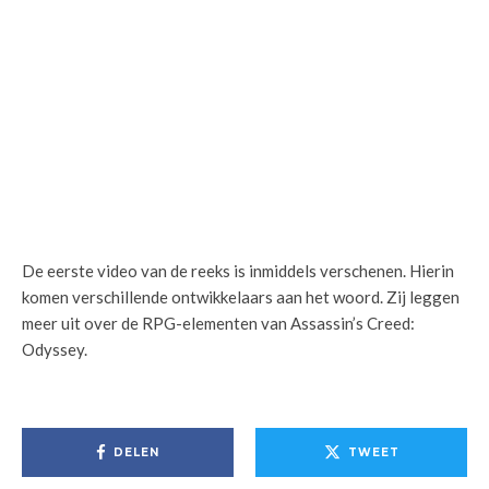
De eerste video van de reeks is inmiddels verschenen. Hierin
komen verschillende ontwikkelaars aan het woord. Zij leggen
meer uit over de RPG-elementen van Assassin’s Creed:
Odyssey.
DELEN
TWEET