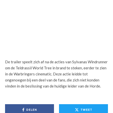
De trailer speelt zich af na de acties van Sylvanas Windrunner
om de Teldrassil World Tree in brand te steken, eerder te zien
in de Warbringers cinematic. Deze actie leidde tot
ongenoegen bij een deel van de fans, die zich niet konden
vinden in de beslissing van de huidige leider van de Horde.
DELEN
TWEET