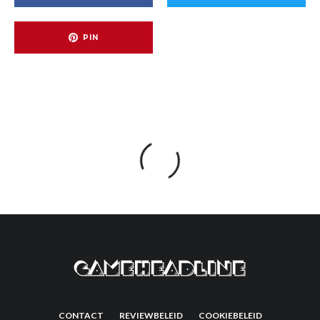
PIN
CONTACT
REVIEWBELEID
COOKIEBELEID