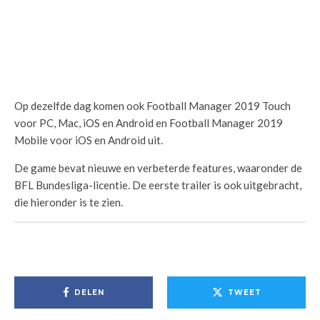
Op dezelfde dag komen ook Football Manager 2019 Touch
voor PC, Mac, iOS en Android en Football Manager 2019
Mobile voor iOS en Android uit.
De game bevat nieuwe en verbeterde features, waaronder de
BFL Bundesliga-licentie. De eerste trailer is ook uitgebracht,
die hieronder is te zien.
DELEN
TWEET