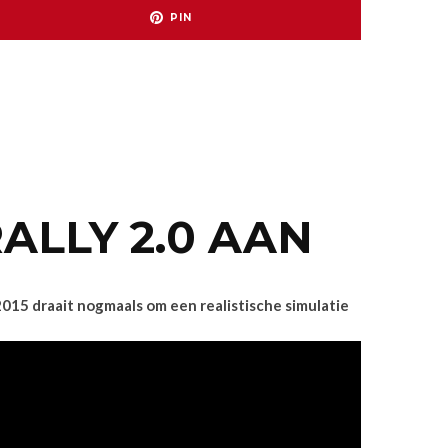
PIN
ALLY 2.0 AAN
2015 draait nogmaals om een realistische simulatie