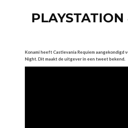
PLAYSTATION 
Konami heeft Castlevania Requiem aangekondigd vo
Night. Dit maakt de uitgever in een tweet bekend.