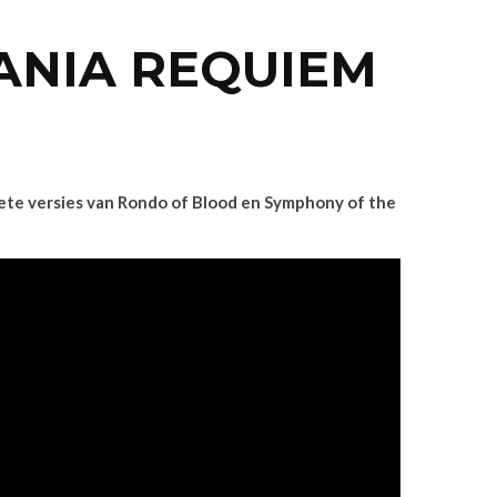
VANIA REQUIEM
ete versies van Rondo of Blood en Symphony of the