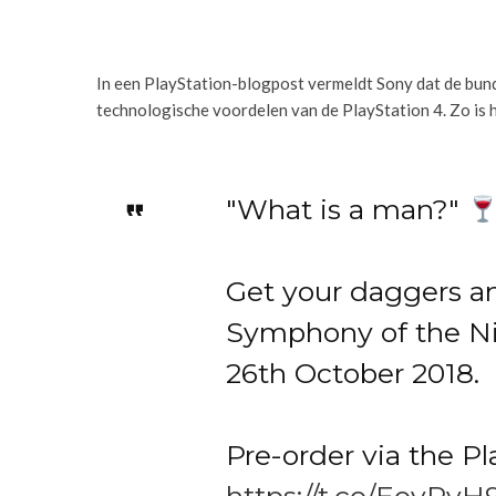
In een PlayStation-blogpost vermeldt Sony dat de bun
technologische voordelen van de PlayStation 4. Zo is 
"What is a man?"
Get your daggers an
Symphony of the Ni
26th October 2018.
Pre-order via the Pl