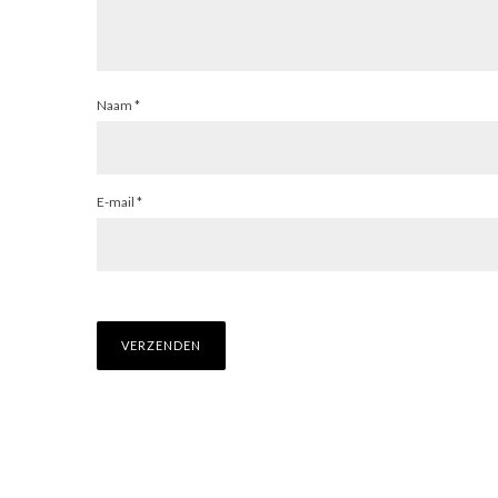
Naam
*
E-mail
*