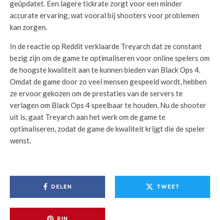
geüpdatet. Een lagere tickrate zorgt voor een minder
accurate ervaring, wat vooral bij shooters voor problemen
kan zorgen.
In de reactie op Reddit verklaarde Treyarch dat ze constant
bezig zijn om de game te optimaliseren voor online spelers om
de hoogste kwaliteit aan te kunnen bieden van Black Ops 4.
Omdat de game door zo veel mensen gespeeld wordt, hebben
ze ervoor gekozen om de prestaties van de servers te
verlagen om Black Ops 4 speelbaar te houden. Nu de shooter
uit is, gaat Treyarch aan het werk om de game te
optimaliseren, zodat de game de kwaliteit krijgt die de speler
wenst.
DELEN
TWEET
PIN