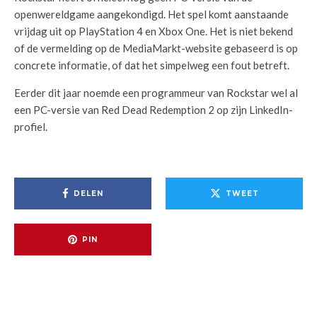
openwereldgame aangekondigd. Het spel komt aanstaande
vrijdag uit op PlayStation 4 en Xbox One. Het is niet bekend
of de vermelding op de MediaMarkt-website gebaseerd is op
concrete informatie, of dat het simpelweg een fout betreft.
Eerder dit jaar noemde een programmeur van Rockstar wel al
een PC-versie van Red Dead Redemption 2 op zijn LinkedIn-
profiel.
DELEN
TWEET
PIN