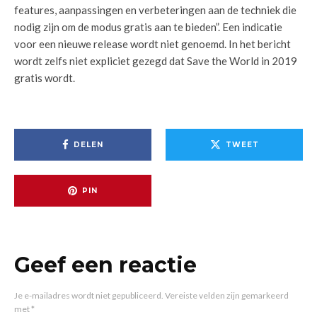
features, aanpassingen en verbeteringen aan de techniek die
nodig zijn om de modus gratis aan te bieden”. Een indicatie
voor een nieuwe release wordt niet genoemd. In het bericht
wordt zelfs niet expliciet gezegd dat Save the World in 2019
gratis wordt.
DELEN
TWEET
PIN
Geef een reactie
Je e-mailadres wordt niet gepubliceerd.
Vereiste velden zijn gemarkeerd
met
*