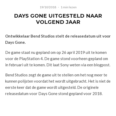
19/10/2018
·
1 min lezen
DAYS GONE UITGESTELD NAAR
VOLGEND JAAR
Ontwikkelaar Bend Studios stelt de releasedatum uit voor
Days Gone.
De game staat nu gepland om op 26 april 2019 uit te komen
voor de PlayStation 4. De game stond voorheen gepland om
in februari uit te komen. Dit laat Sony weten via een blogpost.
Bend Studios zegt de game uit te stellen om het nog meer te
kunnen polijsten voordat het wordt uitgebracht. Het is niet de
eerste keer dat de game wordt uitgesteld. De originele
releasedatum voor Days Gone stond gepland voor 2018.