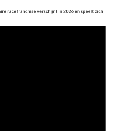
re racefranchise verschijnt in 2026 en speelt zich