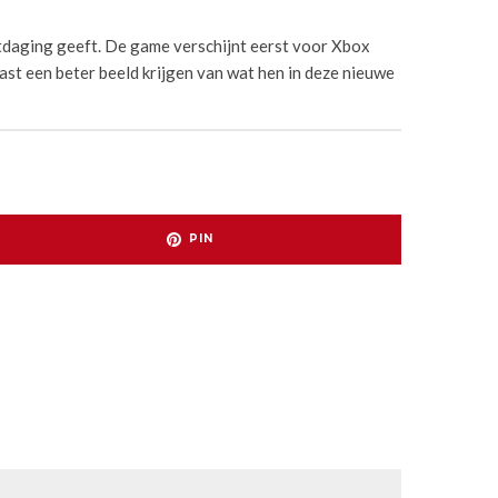
itdaging geeft. De game verschijnt eerst voor Xbox
ast een beter beeld krijgen van wat hen in deze nieuwe
PIN