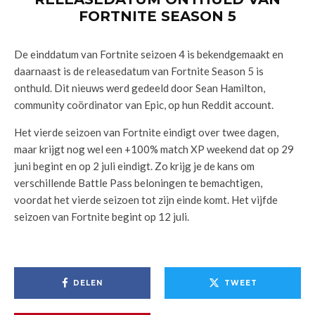
FORTNITE SEASON 5
De einddatum van Fortnite seizoen 4 is bekendgemaakt en
daarnaast is de releasedatum van Fortnite Season 5 is
onthuld. Dit nieuws werd gedeeld door Sean Hamilton,
community coördinator van Epic, op hun Reddit account.
Het vierde seizoen van Fortnite eindigt over twee dagen,
maar krijgt nog wel een +100% match XP weekend dat op 29
juni begint en op 2 juli eindigt. Zo krijg je de kans om
verschillende Battle Pass beloningen te bemachtigen,
voordat het vierde seizoen tot zijn einde komt. Het vijfde
seizoen van Fortnite begint op 12 juli.
DELEN
TWEET