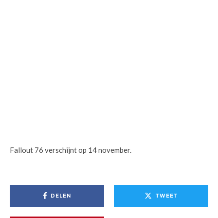
Fallout 76 verschijnt op 14 november.
DELEN
TWEET