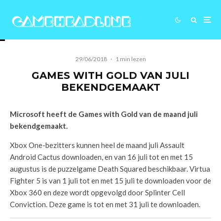
29/06/2018
·
1 min lezen
GAMES WITH GOLD VAN JULI
BEKENDGEMAAKT
Microsoft heeft de Games with Gold van de maand juli
bekendgemaakt.
Xbox One-bezitters kunnen heel de maand juli Assault
Android Cactus downloaden, en van 16 juli tot en met 15
augustus is de puzzelgame Death Squared beschikbaar. Virtua
Fighter 5 is van 1 juli tot en met 15 juli te downloaden voor de
Xbox 360 en deze wordt opgevolgd door Splinter Cell
Conviction. Deze game is tot en met 31 juli te downloaden.