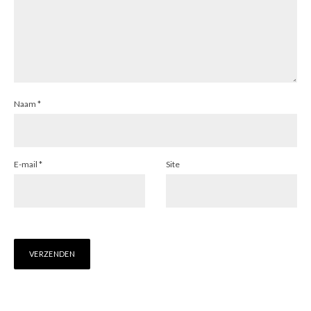
Naam
*
E-mail
*
Site