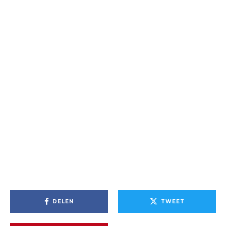
DELEN
TWEET