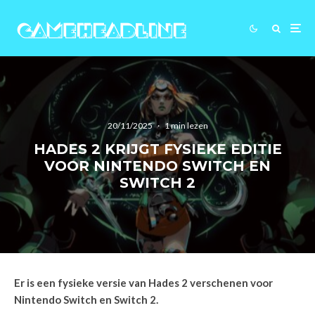
20/11/2025
·
1 min lezen
HADES 2 KRIJGT FYSIEKE EDITIE
VOOR NINTENDO SWITCH EN
SWITCH 2
Er is een fysieke versie van Hades 2 verschenen voor
Nintendo Switch en Switch 2.