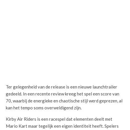
Ter gelegenheid van de release is een nieuwe launchtrailer
gedeeld. In een recente review kreeg het spel een score van
70, waarbij de energieke en chaotische stijl werd geprezen, al
kan het tempo soms overweldigend zijn.
Kirby Air Riders is een racespel dat elementen deelt met
Mario Kart maar tegelijk een eigen identiteit heeft. Spelers