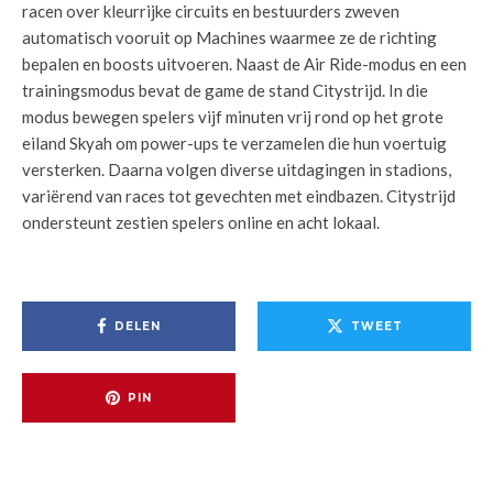
racen over kleurrijke circuits en bestuurders zweven
automatisch vooruit op Machines waarmee ze de richting
bepalen en boosts uitvoeren. Naast de Air Ride-modus en een
trainingsmodus bevat de game de stand Citystrijd. In die
modus bewegen spelers vijf minuten vrij rond op het grote
eiland Skyah om power-ups te verzamelen die hun voertuig
versterken. Daarna volgen diverse uitdagingen in stadions,
variërend van races tot gevechten met eindbazen. Citystrijd
ondersteunt zestien spelers online en acht lokaal.
DELEN
TWEET
PIN