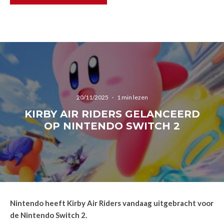
20/11/2025
·
1 min lezen
KIRBY AIR RIDERS GELANCEERD
OP NINTENDO SWITCH 2
Nintendo heeft Kirby Air Riders vandaag uitgebracht voor
de Nintendo Switch 2.