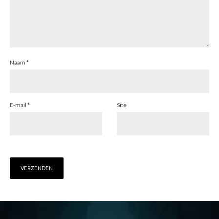
Naam
*
E-mail
*
Site