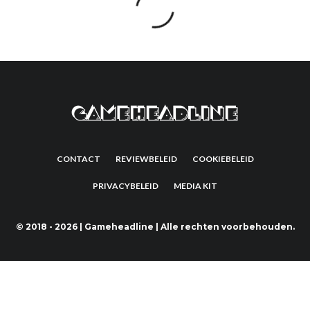
CONTACT
REVIEWBELEID
COOKIEBELEID
PRIVACYBELEID
MEDIA KIT
©
2018 - 2026 | Gameheadline | Alle rechten voorbehouden.