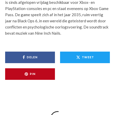
is sinds afgelopen vrijdag beschikbaar voor Xbox- en
PlayStation-consoles en pc en staat eveneens op Xbox Game
Pass. De game speelt zich af in het jaar 2035, ruim veertig
jaar na Black Ops 6, in een wereld die geteisterd wordt door
conflicten en psychologische oorlogsvoering. De soundtrack
bevat muziek van Nine Inch Nails.
DELEN
TWEET
PIN