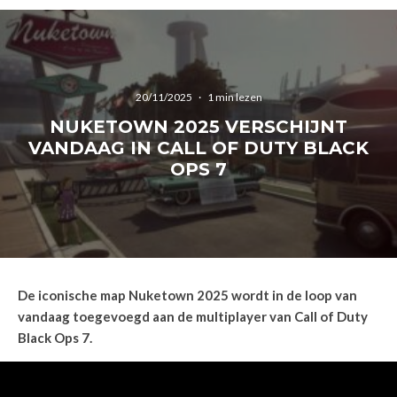
20/11/2025
·
1 min lezen
NUKETOWN 2025 VERSCHIJNT
VANDAAG IN CALL OF DUTY BLACK
OPS 7
De iconische map Nuketown 2025 wordt in de loop van
vandaag toegevoegd aan de multiplayer van Call of Duty
Black Ops 7.