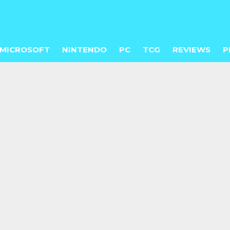
MICROSOFT
NINTENDO
PC
TCG
REVIEWS
P