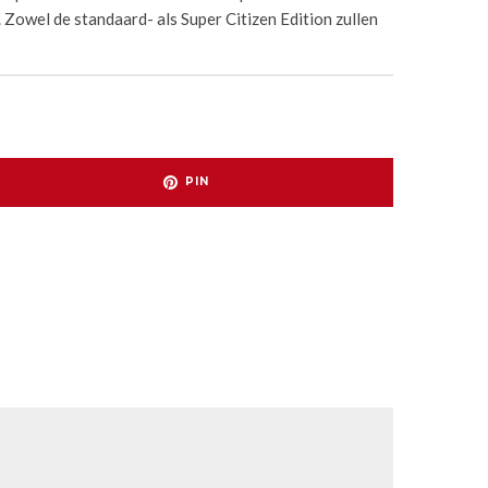
. Zowel de standaard- als Super Citizen Edition zullen
PIN