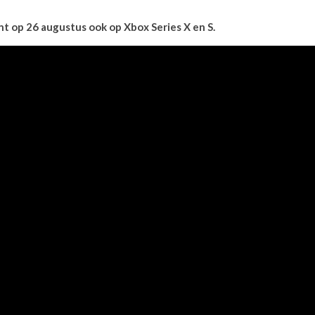
nt op 26 augustus ook op Xbox Series X en S.