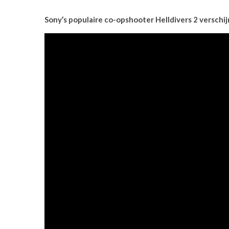
Sony’s populaire co-opshooter Helldivers 2 verschij