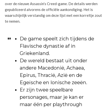
over de nieuwe Assassin’s Creed-game. De details werden
gepubliceerd alvorens de officiële aankondiging. Het is
waarschijnlijk verstandig om deze lijst met een korreltje zout
te nemen.
De game speelt zich tijdens de
Flavische dynastie af in
Griekenland.
De wereld bestaat uit onder
andere Macedonië, Achaea,
Epirus, Thracië, Azië en de
Egeïsche en Ionische zeeën.
Er zijn twee speelbare
personages, maar je kan er
maar één per playthrough