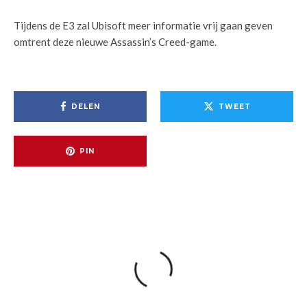
Tijdens de E3 zal Ubisoft meer informatie vrij gaan geven
omtrent deze nieuwe Assassin’s Creed-game.
DELEN
TWEET
PIN