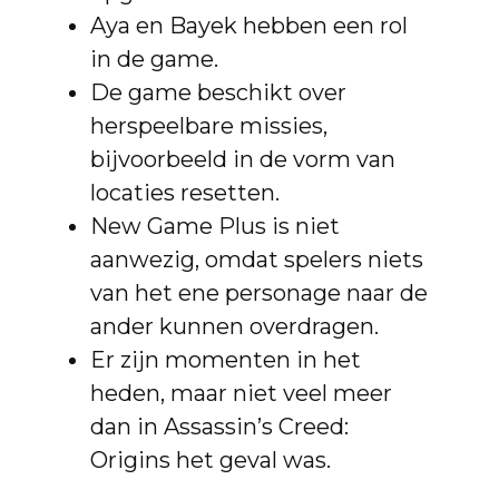
Aya en Bayek hebben een rol
in de game.
De game beschikt over
herspeelbare missies,
bijvoorbeeld in de vorm van
locaties resetten.
New Game Plus is niet
aanwezig, omdat spelers niets
van het ene personage naar de
ander kunnen overdragen.
Er zijn momenten in het
heden, maar niet veel meer
dan in Assassin’s Creed:
Origins het geval was.