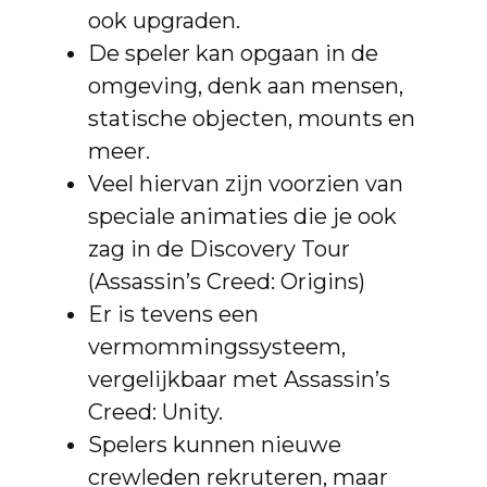
ook upgraden.
De speler kan opgaan in de
omgeving, denk aan mensen,
statische objecten, mounts en
meer.
Veel hiervan zijn voorzien van
speciale animaties die je ook
zag in de Discovery Tour
(Assassin’s Creed: Origins)
Er is tevens een
vermommingssysteem,
vergelijkbaar met Assassin’s
Creed: Unity.
Spelers kunnen nieuwe
crewleden rekruteren, maar