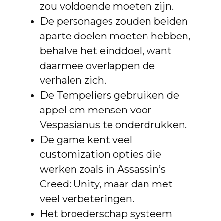
zou voldoende moeten zijn.
De personages zouden beiden
aparte doelen moeten hebben,
behalve het einddoel, want
daarmee overlappen de
verhalen zich.
De Tempeliers gebruiken de
appel om mensen voor
Vespasianus te onderdrukken.
De game kent veel
customization opties die
werken zoals in Assassin’s
Creed: Unity, maar dan met
veel verbeteringen.
Het broederschap systeem