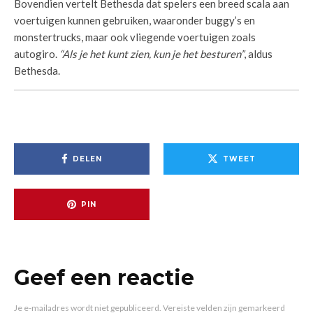
Bovendien vertelt Bethesda dat spelers een breed scala aan
voertuigen kunnen gebruiken, waaronder buggy’s en
monstertrucks, maar ook vliegende voertuigen zoals
autogiro.
“Als je het kunt zien, kun je het besturen”
, aldus
Bethesda.
DELEN
TWEET
PIN
Geef een reactie
Je e-mailadres wordt niet gepubliceerd.
Vereiste velden zijn gemarkeerd