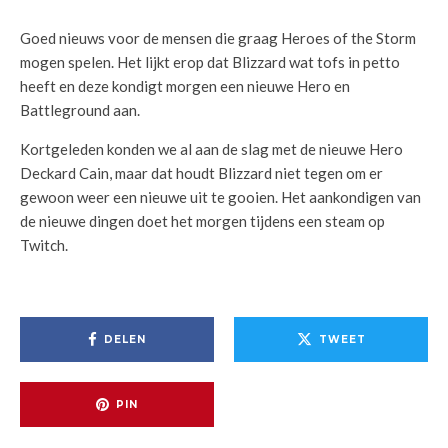
Goed nieuws voor de mensen die graag Heroes of the Storm
mogen spelen. Het lijkt erop dat Blizzard wat tofs in petto
heeft en deze kondigt morgen een nieuwe Hero en
Battleground aan.
Kortgeleden konden we al aan de slag met de nieuwe Hero
Deckard Cain, maar dat houdt Blizzard niet tegen om er
gewoon weer een nieuwe uit te gooien. Het aankondigen van
de nieuwe dingen doet het morgen tijdens een steam op
Twitch.
DELEN
TWEET
PIN