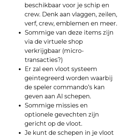
beschikbaar voor je schip en
crew. Denk aan vlaggen, zeilen,
verf, crew, emblemen en meer.
Sommige van deze items zijn
via de virtuele shop
verkrijgbaar (micro-
transacties?)
Er zal een vloot systeem
geïntegreerd worden waarbij
de speler commando’s kan
geven aan AI schepen.
Sommige missies en
optionele gevechten zijn
gericht op de vloot.
Je kunt de schepen in je vloot