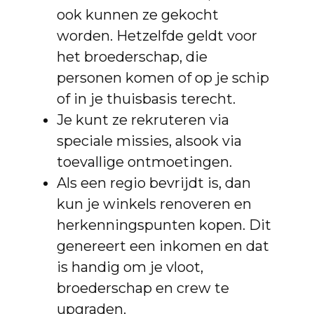
ook kunnen ze gekocht
worden. Hetzelfde geldt voor
het broederschap, die
personen komen of op je schip
of in je thuisbasis terecht.
Je kunt ze rekruteren via
speciale missies, alsook via
toevallige ontmoetingen.
Als een regio bevrijdt is, dan
kun je winkels renoveren en
herkenningspunten kopen. Dit
genereert een inkomen en dat
is handig om je vloot,
broederschap en crew te
upgraden.