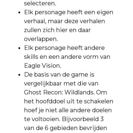
selecteren.
Elk personage heeft een eigen
verhaal, maar deze verhalen
zullen zich hier en daar
overlappen.
Elk personage heeft andere
skills en een andere vorm van
Eagle Vision.
De basis van de game is
vergelijkbaar met die van
Ghost Recon: Wildlands. Om
het hoofddoel uit te schakelen
hoef je niet alle andere doelen
te voltooien. Bijvoorbeeld 3
van de 6 gebieden bevrijden