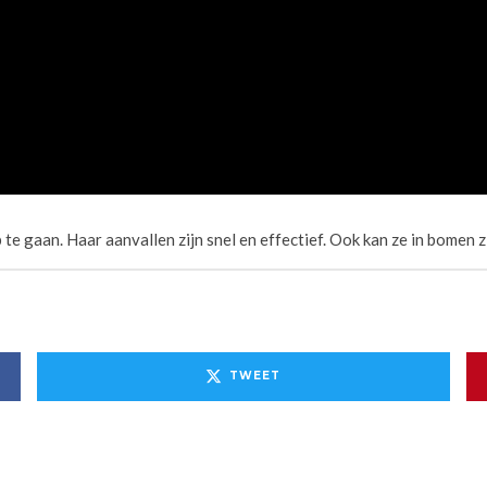
te gaan. Haar aanvallen zijn snel en effectief. Ook kan ze in bomen z
TWEET