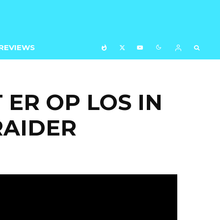
REVIEWS
ER OP LOS IN
RAIDER