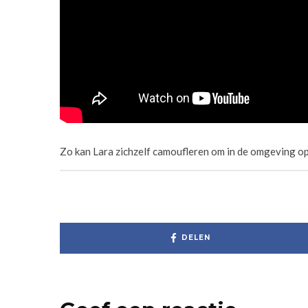
Zo kan Lara zichzelf camoufleren om in de omgeving op 
DELEN