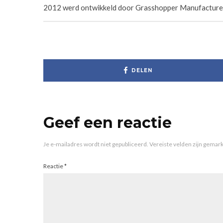
2012 werd ontwikkeld door Grasshopper Manufacture,
DELEN
Geef een reactie
Je e-mailadres wordt niet gepubliceerd.
Vereiste velden zijn gema
Reactie
*