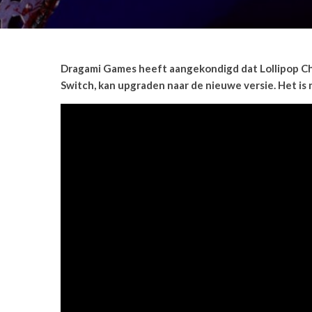
Dragami Games heeft aangekondigd dat Lollipop Cha
Switch, kan upgraden naar de nieuwe versie. Het is no