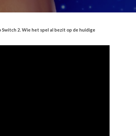
itch 2. Wie het spel al bezit op de huidige