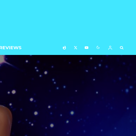
REVIEWS