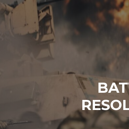
BAT
RESOL