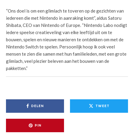
“Ons doel is om een glimlach te toveren op de gezichten van
iedereen die met Nintendo in aanraking komt”, aldus Satoru
Shibata, CEO van Nintendo of Europe. “Nintendo Labo nodigt
iedere speelse creatieveling van elke leeftijd uit om te
bouwen, spelen en nieuwe manieren te ontdekken om met de
Nintendo Switch te spelen. Persoonlijk hoop ik ook veel
mensen te zien die samen met hun familieleden, met een grote
glimlach, veel plezier beleven aan het bouwen van de
pakketten.”
DELEN
TWEET
PIN