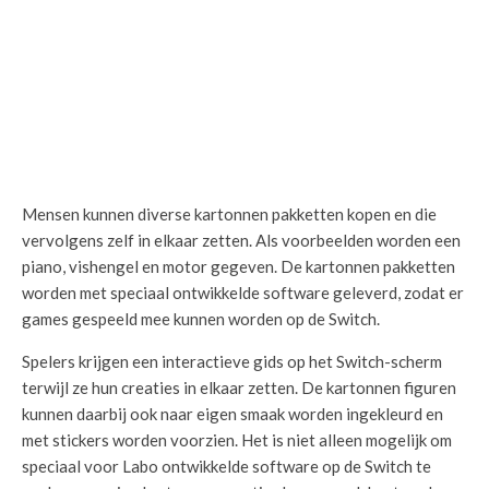
Mensen kunnen diverse kartonnen pakketten kopen en die
vervolgens zelf in elkaar zetten. Als voorbeelden worden een
piano, vishengel en motor gegeven. De kartonnen pakketten
worden met speciaal ontwikkelde software geleverd, zodat er
games gespeeld mee kunnen worden op de Switch.
Spelers krijgen een interactieve gids op het Switch-scherm
terwijl ze hun creaties in elkaar zetten. De kartonnen figuren
kunnen daarbij ook naar eigen smaak worden ingekleurd en
met stickers worden voorzien. Het is niet alleen mogelijk om
speciaal voor Labo ontwikkelde software op de Switch te