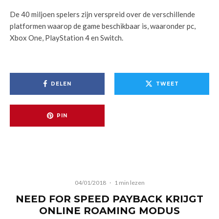
De 40 miljoen spelers zijn verspreid over de verschillende
platformen waarop de game beschikbaar is, waaronder pc,
Xbox One, PlayStation 4 en Switch.
DELEN
TWEET
PIN
04/01/2018
·
1 min lezen
NEED FOR SPEED PAYBACK KRIJGT
ONLINE ROAMING MODUS