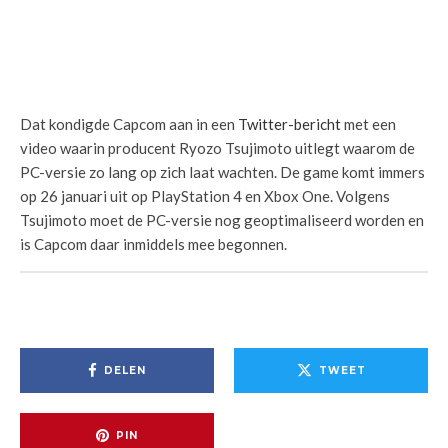
Dat kondigde Capcom aan in een
Twitter-bericht
met een
video waarin producent Ryozo Tsujimoto uitlegt waarom de
PC-versie zo lang op zich laat wachten. De game komt immers
op 26 januari uit op PlayStation 4 en Xbox One. Volgens
Tsujimoto moet de PC-versie nog geoptimaliseerd worden en
is Capcom daar inmiddels mee begonnen.
DELEN
TWEET
PIN