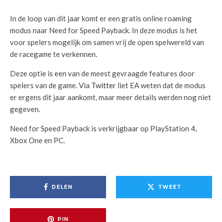
In de loop van dit jaar komt er een gratis online roaming
modus naar Need for Speed Payback. In deze modus is het
voor spelers mogelijk om samen vrij de open spelwereld van
de racegame te verkennen.
Deze optie is een van de meest gevraagde features door
spelers van de game. Via
Twitter
liet EA weten dat de modus
er ergens dit jaar aankomt, maar meer details werden nog niet
gegeven.
Need for Speed Payback is verkrijgbaar op PlayStation 4,
Xbox One en PC.
DELEN
TWEET
PIN