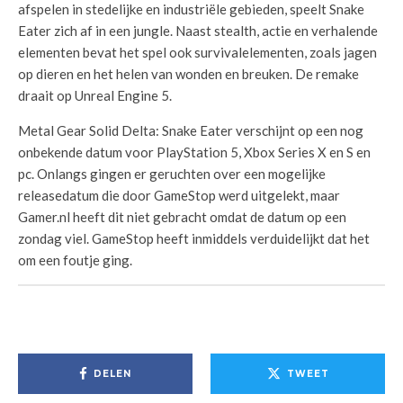
afspelen in stedelijke en industriële gebieden, speelt Snake
Eater zich af in een jungle. Naast stealth, actie en verhalende
elementen bevat het spel ook survivalelementen, zoals jagen
op dieren en het helen van wonden en breuken. De remake
draait op Unreal Engine 5.
Metal Gear Solid Delta: Snake Eater verschijnt op een nog
onbekende datum voor PlayStation 5, Xbox Series X en S en
pc. Onlangs gingen er geruchten over een mogelijke
releasedatum die door GameStop werd uitgelekt, maar
Gamer.nl heeft dit niet gebracht omdat de datum op een
zondag viel. GameStop heeft inmiddels verduidelijkt dat het
om een foutje ging.
DELEN
TWEET