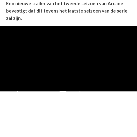
Een nieuwe trailer van het tweede seizoen van Arcane
bevestigt dat dit tevens het laatste seizoen van de serie
zal zijn.