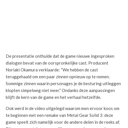
De presentatie onthulde dat de game nieuwe ingesproken
dialogen bevat van de oorspronkelijke cast. Producent
Noriaki Okamura verklaarde: “We hebben de cast
teruggehaald om een paar zinnen opnieuw op te nemen.
Sommige zinnen waarin personages je de besturing uitleggen
klopten simpelweg niet meer.” Ondanks deze aanpassingen
blijft de kern van de game en het verhaal hetzelfde.
Ook werd in de video uitgelegd waarom men ervoor koos om
te beginnen met een remake van Metal Gear Solid 3: deze
game speelt zich namelijk voor de andere delen in de reeks af.