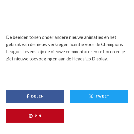
De beelden tonen onder andere nieuwe animaties en het
gebruik van de nieuw verkregen licentie voor de Champions
League. Tevens zijn de nieuwe commentatoren te horen en je
ziet nieuwe toevoegingen aan de Heads Up Display.
DELEN
TWEET
PIN