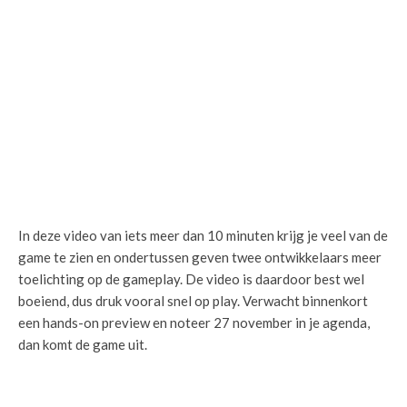
In deze video van iets meer dan 10 minuten krijg je veel van de
game te zien en ondertussen geven twee ontwikkelaars meer
toelichting op de gameplay. De video is daardoor best wel
boeiend, dus druk vooral snel op play. Verwacht binnenkort
een hands-on preview en noteer 27 november in je agenda,
dan komt de game uit.