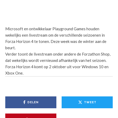
Microsoft en ontwikkelaar Playground Games houden
wekelijks een livestream om de verschillende seizoenen in
Forza Horizon 4 te tonen. Deze week was de winter aan de
beurt.
Verder toont de livestream onder andere de Forzathon Shop,
dat wekelijks wordt vernieuwd afhankelijk van het seizoen.
Forza Horizon 4 komt op 2 oktober uit voor Windows 10 en
Xbox One.
DELEN
TWEET