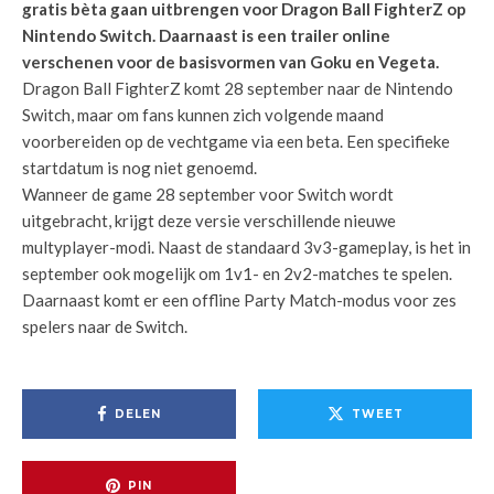
gratis bèta gaan uitbrengen voor Dragon Ball FighterZ op
Nintendo Switch. Daarnaast is een trailer online
verschenen voor de basisvormen van Goku en Vegeta.
Dragon Ball FighterZ komt
28 september
naar de Nintendo
Switch, maar om fans kunnen zich volgende maand
voorbereiden op de vechtgame via een beta. Een specifieke
startdatum is nog niet genoemd.
Wanneer de game 28 september voor Switch wordt
uitgebracht, krijgt deze versie verschillende nieuwe
multyplayer-modi. Naast de standaard 3v3-gameplay, is het in
september ook mogelijk om 1v1- en 2v2-matches te spelen.
Daarnaast komt er een offline Party Match-modus voor zes
spelers naar de Switch.
DELEN
TWEET
PIN