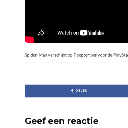
Spider-Man verschijnt op 7 september voor de PlaySta
DELEN
Geef een reactie