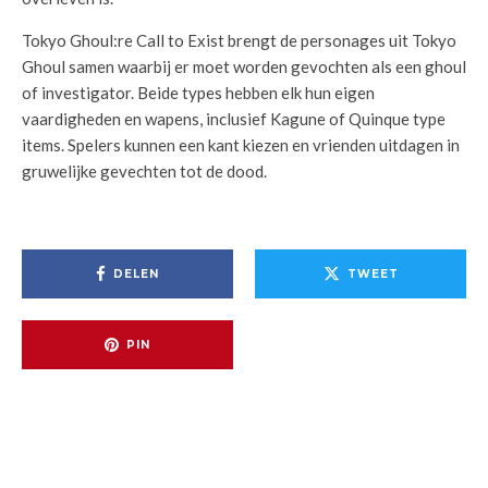
Tokyo Ghoul:re Call to Exist brengt de personages uit Tokyo
Ghoul samen waarbij er moet worden gevochten als een ghoul
of investigator. Beide types hebben elk hun eigen
vaardigheden en wapens, inclusief Kagune of Quinque type
items. Spelers kunnen een kant kiezen en vrienden uitdagen in
gruwelijke gevechten tot de dood.
DELEN
TWEET
PIN