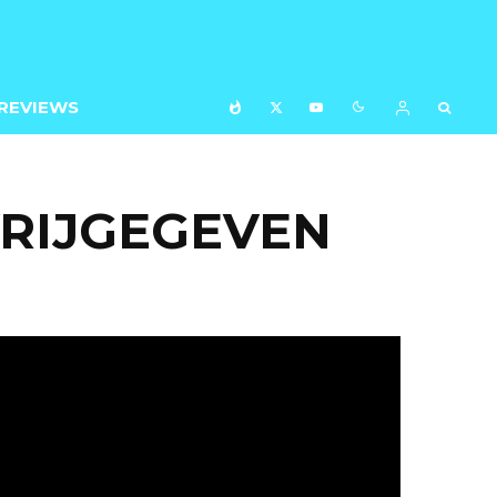
REVIEWS
VRIJGEGEVEN