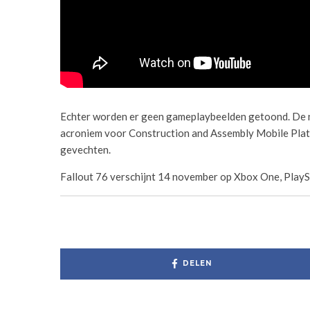
Echter worden er geen gameplaybeelden getoond. De nie
acroniem voor Construction and Assembly Mobile Plat
gevechten.
Fallout 76 verschijnt 14 november op Xbox One, PlayS
DELEN