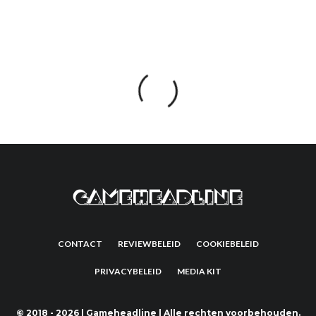
CONTACT
REVIEWBELEID
COOKIEBELEID
PRIVACYBELEID
MEDIA KIT
©
2018 - 2026 | Gameheadline | Alle rechten voorbehouden.