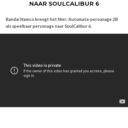
NAAR SOULCALIBUR 6
Bandai Namco brengt het Nier: Automata-personage 2B
als speelbaar personage naar SoulCalibur 6.