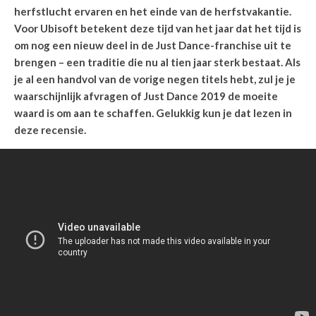
herfstlucht ervaren en het einde van de herfstvakantie.
Voor Ubisoft betekent deze tijd van het jaar dat het tijd is
om nog een nieuw deel in de Just Dance-franchise uit te
brengen – een traditie die nu al tien jaar sterk bestaat. Als
je al een handvol van de vorige negen titels hebt, zul je je
waarschijnlijk afvragen of Just Dance 2019 de moeite
waard is om aan te schaffen. Gelukkig kun je dat lezen in
deze recensie.