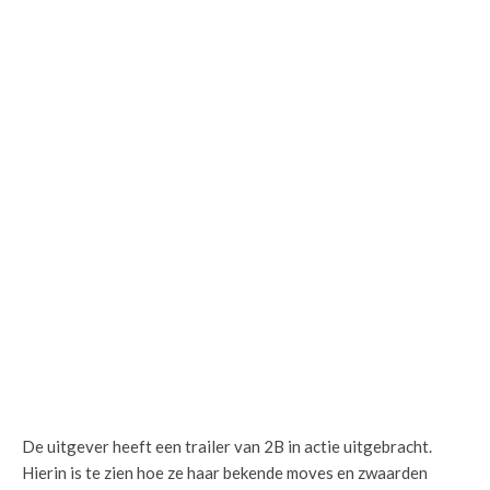
De uitgever heeft een trailer van 2B in actie uitgebracht.
Hierin is te zien hoe ze haar bekende moves en zwaarden