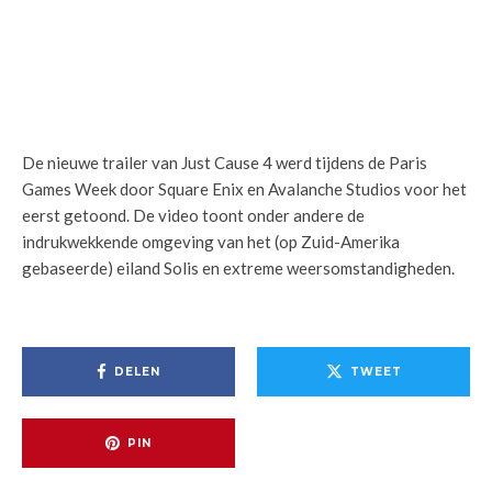
De nieuwe trailer van Just Cause 4 werd tijdens de Paris
Games Week door Square Enix en Avalanche Studios voor het
eerst getoond. De video toont onder andere de
indrukwekkende omgeving van het (op Zuid-Amerika
gebaseerde) eiland Solis en extreme weersomstandigheden.
DELEN
TWEET
PIN