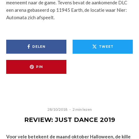
meeneemt naar de game. Tevens bevat de aankomende DLC
een arena gebaseerd op 11945 Earth, de locatie waar Nier:
Automata zich afspeelt.
DELEN
TWEET
PIN
28/10/2018
·
2 min lezen
REVIEW: JUST DANCE 2019
Voor vele betekent de maand oktober Halloween, de kille