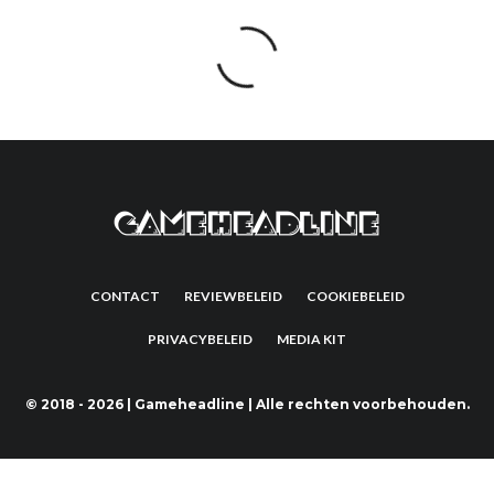
CONTACT
REVIEWBELEID
COOKIEBELEID
PRIVACYBELEID
MEDIA KIT
©
2018 - 2026 | Gameheadline | Alle rechten voorbehouden.