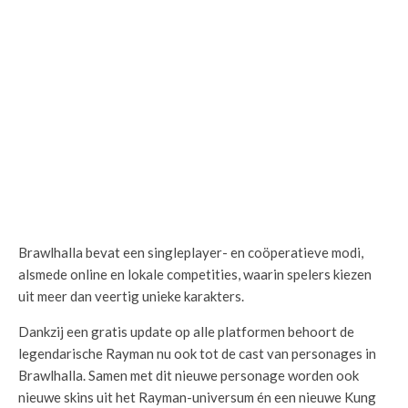
Brawlhalla bevat een singleplayer- en coöperatieve modi,
alsmede online en lokale competities, waarin spelers kiezen
uit meer dan veertig unieke karakters.
Dankzij een gratis update op alle platformen behoort de
legendarische Rayman nu ook tot de cast van personages in
Brawlhalla. Samen met dit nieuwe personage worden ook
nieuwe skins uit het Rayman-universum én een nieuwe Kung