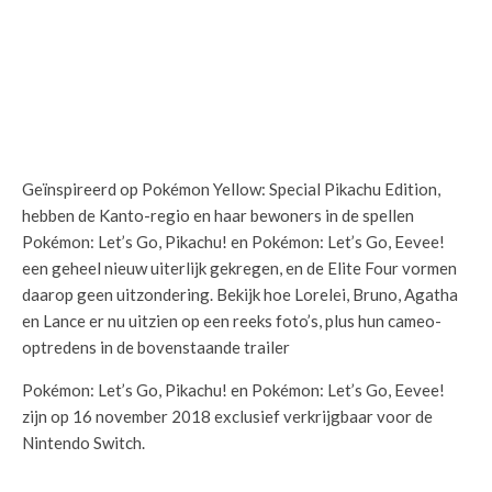
Geïnspireerd op Pokémon Yellow: Special Pikachu Edition,
hebben de Kanto-regio en haar bewoners in de spellen
Pokémon: Let’s Go, Pikachu! en Pokémon: Let’s Go, Eevee!
een geheel nieuw uiterlijk gekregen, en de Elite Four vormen
daarop geen uitzondering. Bekijk hoe Lorelei, Bruno, Agatha
en Lance er nu uitzien op een reeks foto’s, plus hun cameo-
optredens in de bovenstaande trailer
Pokémon: Let’s Go, Pikachu! en Pokémon: Let’s Go, Eevee!
zijn op 16 november 2018 exclusief verkrijgbaar voor de
Nintendo Switch.