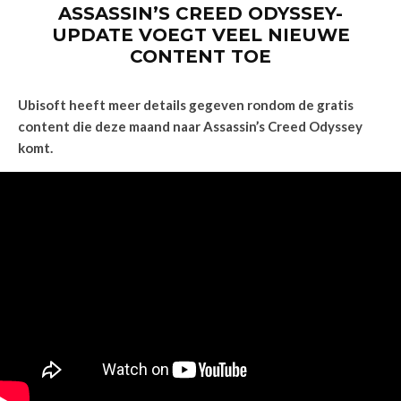
ASSASSIN’S CREED ODYSSEY-
UPDATE VOEGT VEEL NIEUWE
CONTENT TOE
Ubisoft heeft meer details gegeven rondom de gratis
content die deze maand naar Assassin’s Creed Odyssey
komt.