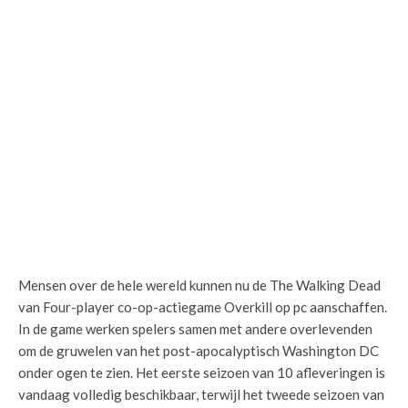
Mensen over de hele wereld kunnen nu de The Walking Dead
van Four-player co-op-actiegame Overkill op pc aanschaffen.
In de game werken spelers samen met andere overlevenden
om de gruwelen van het post-apocalyptisch Washington DC
onder ogen te zien. Het eerste seizoen van 10 afleveringen is
vandaag volledig beschikbaar, terwijl het tweede seizoen van