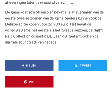
afleveringen later deze maand verschijnt.
De game kost zo’n 60 euro en bevat alle afleveringen van de
eerste twee seizoenen van de game. Spelers kunnen ook de
Deluxe-editie kopen voor zo’n 80 euro. Het bevat de
volledige game, het eerste als het tweede seizoen, de Night
Raid Collection cosmetic DLC, een digitaal artbook en de
digitale soundtrack van het spel.
DELEN
TWEET
PIN