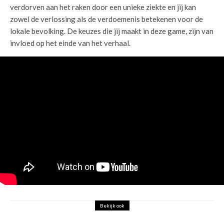
verdorven aan het raken door een unieke ziekte en jij kan
zowel de verlossing als de verdoemenis betekenen voor de
lokale bevolking. De keuzes die jij maakt in deze game, zijn van
invloed op het einde van het verhaal.
Bekijk ook