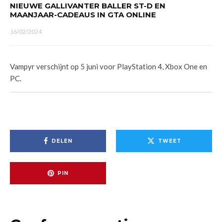
NIEUWE GALLIVANTER BALLER ST-D EN
MAANJAAR-CADEAUS IN GTA ONLINE
16/02/2024
Vampyr verschijnt op 5 juni voor PlayStation 4, Xbox One en
PC.
DELEN
TWEET
PIN