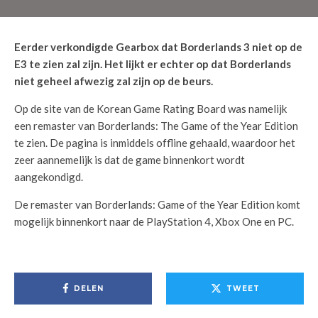
Eerder verkondigde Gearbox dat Borderlands 3 niet op de
E3 te zien zal zijn. Het lijkt er echter op dat Borderlands
niet geheel afwezig zal zijn op de beurs.
Op de site van de Korean Game Rating Board was namelijk
een remaster van Borderlands: The Game of the Year Edition
te zien. De pagina is inmiddels offline gehaald, waardoor het
zeer aannemelijk is dat de game binnenkort wordt
aangekondigd.
De remaster van Borderlands: Game of the Year Edition komt
mogelijk binnenkort naar de PlayStation 4, Xbox One en PC.
DELEN
TWEET