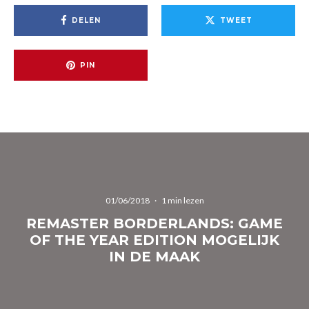
DELEN
TWEET
PIN
01/06/2018
·
1 min lezen
REMASTER BORDERLANDS: GAME
OF THE YEAR EDITION MOGELIJK
IN DE MAAK