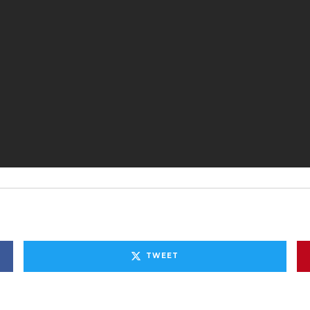
TWEET