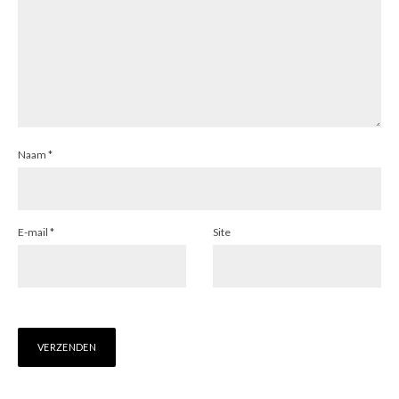
Naam
*
E-mail
*
Site