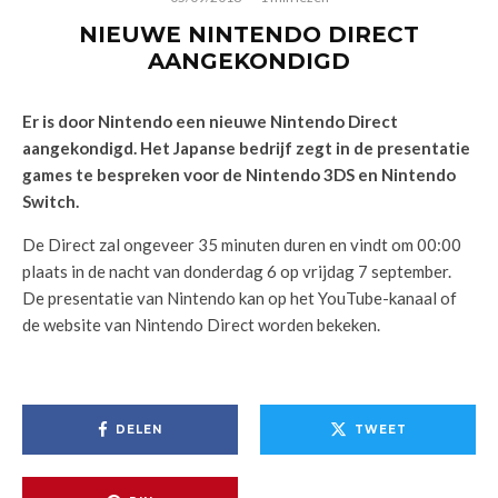
NIEUWE NINTENDO DIRECT
AANGEKONDIGD
Er is door Nintendo een nieuwe Nintendo Direct
aangekondigd. Het Japanse bedrijf zegt in de presentatie
games te bespreken voor de Nintendo 3DS en Nintendo
Switch.
De Direct zal ongeveer 35 minuten duren en vindt om 00:00
plaats in de nacht van donderdag 6 op vrijdag 7 september.
De presentatie van Nintendo kan op het YouTube-kanaal of
de website van Nintendo Direct worden bekeken.
DELEN
TWEET