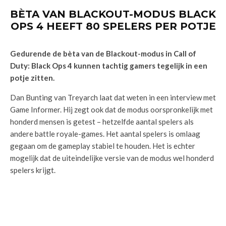
BÈTA VAN BLACKOUT-MODUS BLACK
OPS 4 HEEFT 80 SPELERS PER POTJE
Gedurende de bèta van de Blackout-modus in Call of
Duty: Black Ops 4 kunnen tachtig gamers tegelijk in een
potje zitten.
Dan Bunting van Treyarch laat dat weten in een interview met
Game Informer. Hij zegt ook dat de modus oorspronkelijk met
honderd mensen is getest – hetzelfde aantal spelers als
andere battle royale-games. Het aantal spelers is omlaag
gegaan om de gameplay stabiel te houden. Het is echter
mogelijk dat de uiteindelijke versie van de modus wel honderd
spelers krijgt.