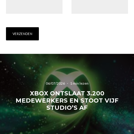
06/07/2026
·
1 min lezen
XBOX ONTSLAAT 3.200
MEDEWERKERS EN STOOT VIJF
STUDIO’S AF