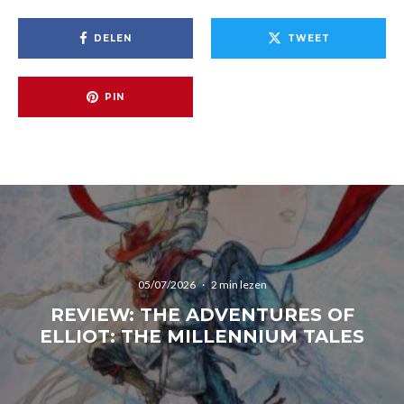
DELEN
TWEET
PIN
05/07/2026
·
2 min lezen
REVIEW: THE ADVENTURES OF
ELLIOT: THE MILLENNIUM TALES