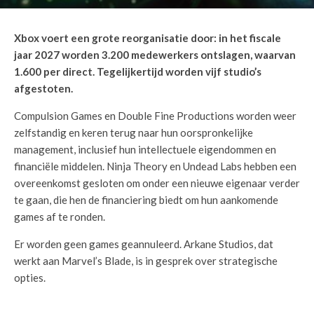
Xbox voert een grote reorganisatie door: in het fiscale
jaar 2027 worden 3.200 medewerkers ontslagen, waarvan
1.600 per direct. Tegelijkertijd worden vijf studio’s
afgestoten.
Compulsion Games en Double Fine Productions worden weer
zelfstandig en keren terug naar hun oorspronkelijke
management, inclusief hun intellectuele eigendommen en
financiële middelen. Ninja Theory en Undead Labs hebben een
overeenkomst gesloten om onder een nieuwe eigenaar verder
te gaan, die hen de financiering biedt om hun aankomende
games af te ronden.
Er worden geen games geannuleerd. Arkane Studios, dat
werkt aan Marvel’s Blade, is in gesprek over strategische
opties.