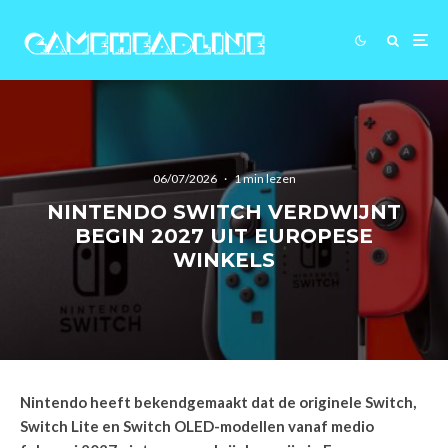
06/07/2026
·
1 min lezen
NINTENDO SWITCH VERDWIJNT
BEGIN 2027 UIT EUROPESE
WINKELS
Nintendo heeft bekendgemaakt dat de originele Switch,
Switch Lite en Switch OLED-modellen vanaf medio