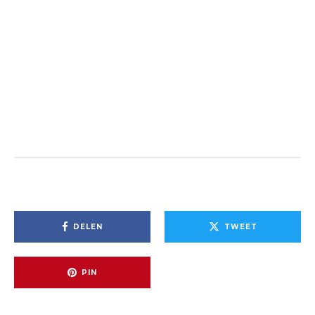
DELEN
TWEET
PIN