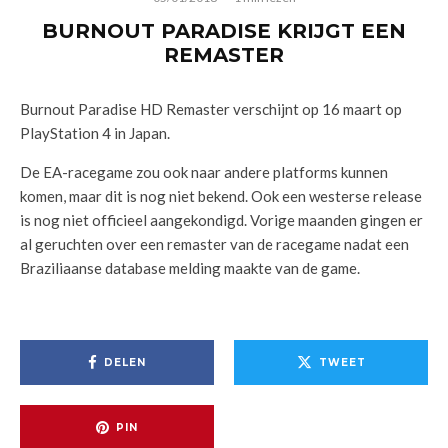
BURNOUT PARADISE KRIJGT EEN
REMASTER
Burnout Paradise HD Remaster verschijnt op 16 maart op
PlayStation 4 in Japan.
De EA-racegame zou ook naar andere platforms kunnen
komen, maar dit is nog niet bekend. Ook een westerse release
is nog niet officieel aangekondigd. Vorige maanden gingen er
al geruchten over een remaster van de racegame nadat een
Braziliaanse database melding maakte van de game.
DELEN
TWEET
PIN