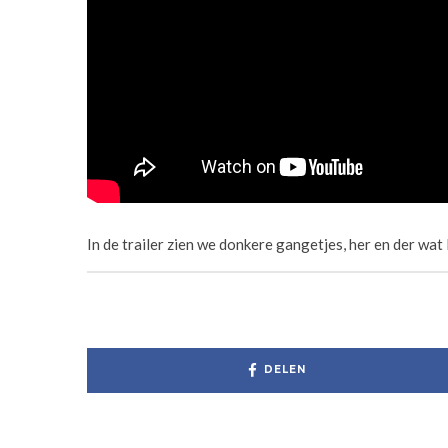
In de trailer zien we donkere gangetjes, her en der wat 
DELEN