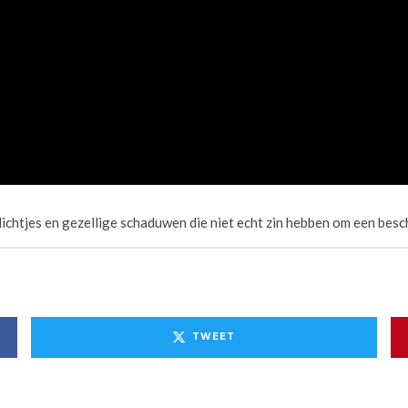
lichtjes en gezellige schaduwen die niet echt zin hebben om een besch
TWEET