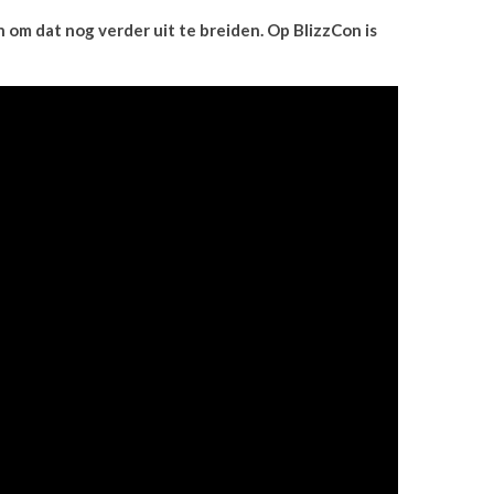
n om dat nog verder uit te breiden. Op BlizzCon is