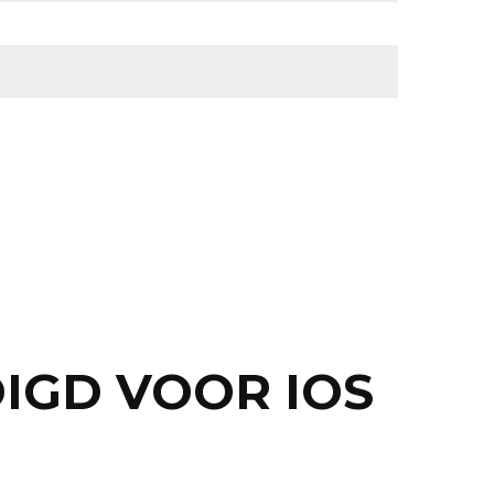
IGD VOOR IOS