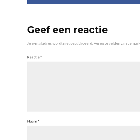
Geef een reactie
Je e-mailadres wordt niet gepubliceerd.
Vereiste velden zijn gema
Reactie
*
Naam
*