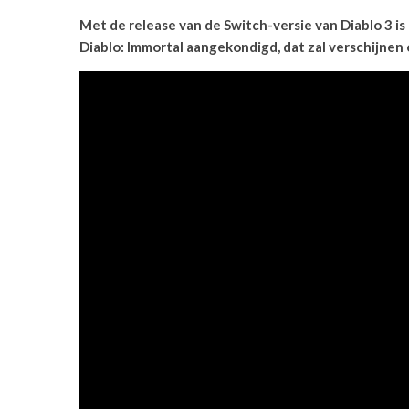
Met de release van de Switch-versie van Diablo 3 is 
Diablo: Immortal aangekondigd, dat zal verschijnen