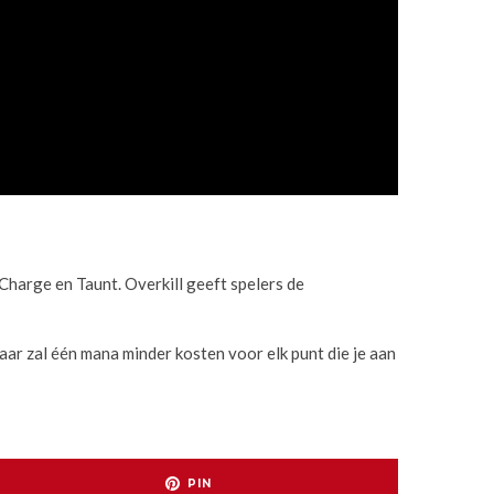
Charge en Taunt. Overkill geeft spelers de
maar zal één mana minder kosten voor elk punt die je aan
PIN