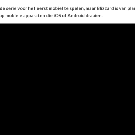
de serie voor het eerst mobiel te spelen, maar Blizzard is van pla
 op mobiele apparaten die iOS of Android draaien.