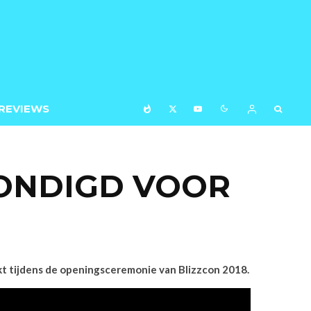
REVIEWS
ONDIGD VOOR
kt tijdens de openingsceremonie van Blizzcon 2018.