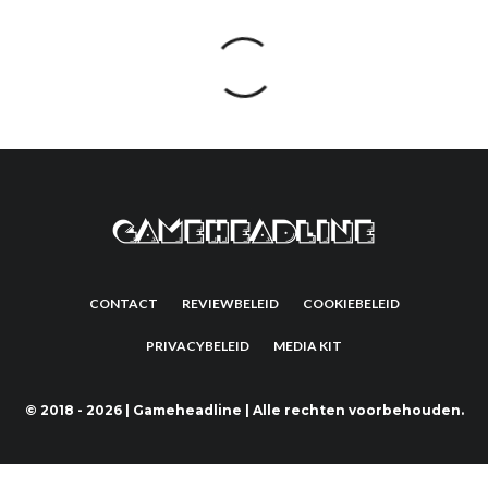
CONTACT
REVIEWBELEID
COOKIEBELEID
PRIVACYBELEID
MEDIA KIT
©
2018 - 2026 | Gameheadline | Alle rechten voorbehouden.