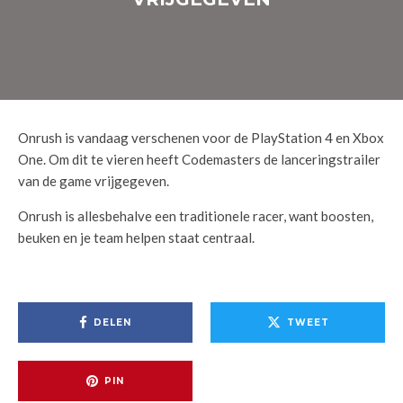
Onrush is vandaag verschenen voor de PlayStation 4 en Xbox
One. Om dit te vieren heeft Codemasters de lanceringstrailer
van de game vrijgegeven.
Onrush is allesbehalve een traditionele racer, want boosten,
beuken en je team helpen staat centraal.
DELEN
TWEET
PIN