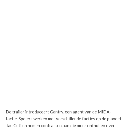
De trailer introduceert Gantry, een agent van de MIDA-
factie. Spelers werken met verschillende facties op de planeet
Tau Ceti en nemen contracten aan die meer onthullen over