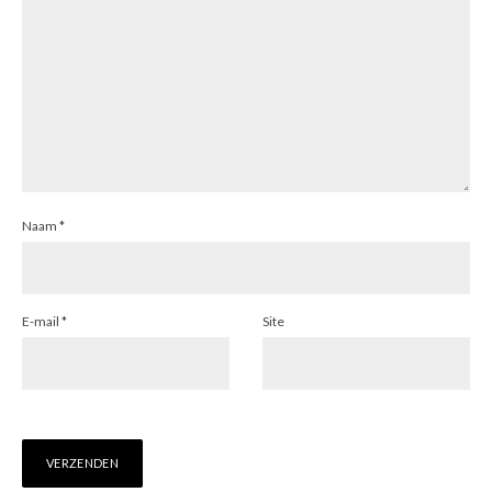
Naam
*
E-mail
*
Site