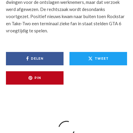
dwingen voor de ontslagen werknemers, maar dat verzoek
werd afgewezen. De rechtszaak wordt desondanks
voortgezet. Positief nieuws kwam naar buiten toen Rockstar
en Take-Two een terminaal zieke fan in staat stelden GTA 6
vroegtijdig te spelen.
DELEN
TWEET
PIN