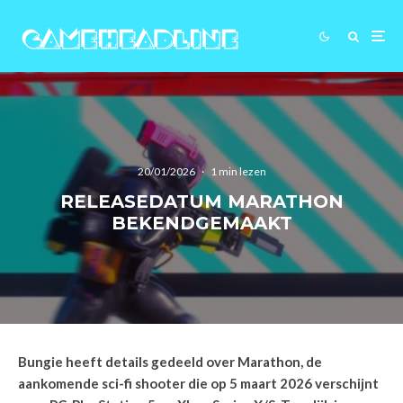
20/01/2026
·
1 min lezen
RELEASEDATUM MARATHON
BEKENDGEMAAKT
Bungie heeft details gedeeld over Marathon, de
aankomende sci-fi shooter die op 5 maart 2026 verschijnt