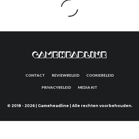
CONTACT
REVIEWBELEID
COOKIEBELEID
PRIVACYBELEID
MEDIA KIT
©
2018 - 2026 | Gameheadline | Alle rechten voorbehouden.