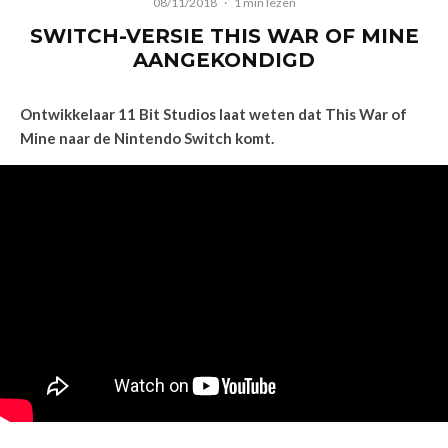
08/11/2018
·
1 min lezen
SWITCH-VERSIE THIS WAR OF MINE
AANGEKONDIGD
Ontwikkelaar 11 Bit Studios laat weten dat This War of
Mine naar de Nintendo Switch komt.