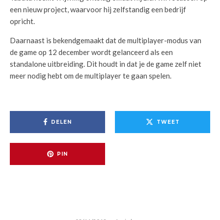
een nieuw project, waarvoor hij zelfstandig een bedrijf
opricht.
Daarnaast is bekendgemaakt dat de multiplayer-modus van
de game op 12 december wordt gelanceerd als een
standalone uitbreiding. Dit houdt in dat je de game zelf niet
meer nodig hebt om de multiplayer te gaan spelen.
DELEN
TWEET
PIN