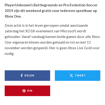
PlayerUnknown’s Battlegrounds en Pro Evolution Soccer
2019 zijn dit weekend gratis voor iedereen speelbaar op
Xbox One.
Deze actie is in het leven geroepen omdat aanstaande
zaterdag het XO18-evenement van Microsoft wordt
gehouden. Vanaf vandaag kunnen beide games door alle Xbox
One-eigenaren binnen worden gehaald en tot en met 11
november worden gespeeld. Hier is geen Xbox Live Gold voor
nodig.
DELEN
TWEET
PIN