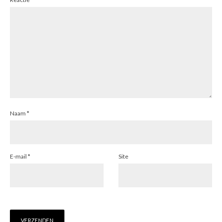
Naam
*
E-mail
*
Site