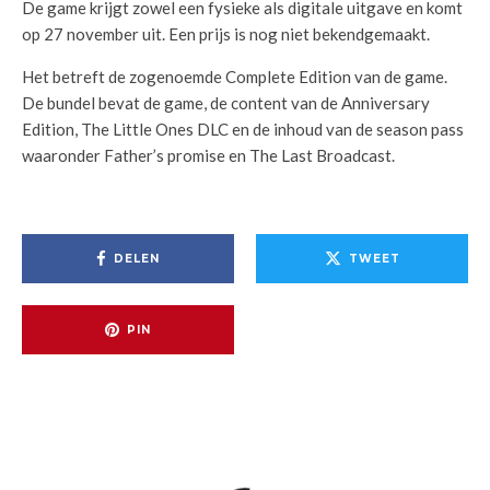
De game krijgt zowel een fysieke als digitale uitgave en komt
op 27 november uit. Een prijs is nog niet bekendgemaakt.
Het betreft de zogenoemde Complete Edition van de game.
De bundel bevat de game, de content van de Anniversary
Edition, The Little Ones DLC en de inhoud van de season pass
waaronder Father’s promise en The Last Broadcast.
DELEN
TWEET
PIN