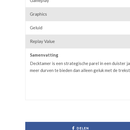
Gameplay
Graphics
Geluid
Replay Value
Samenvatting
Decktamer is een strategische parel in een duister 
meer durven te bieden dan alleen geluk met de trekst
DELEN