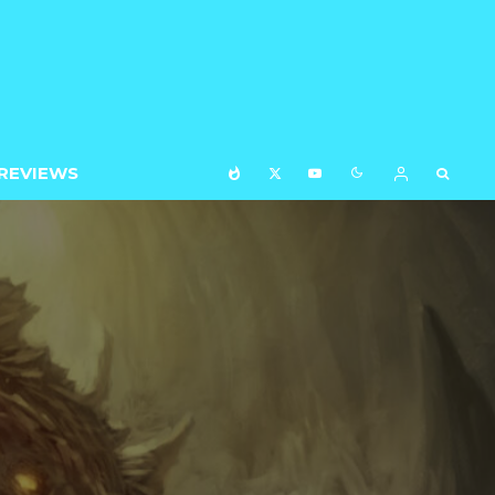
REVIEWS