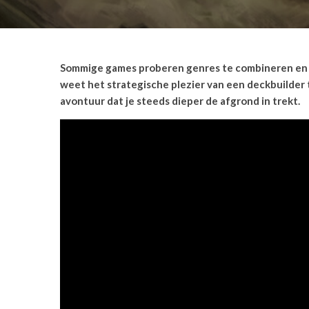
Sommige games proberen genres te combineren en ra
weet het strategische plezier van een deckbuilder 
avontuur dat je steeds dieper de afgrond in trekt.