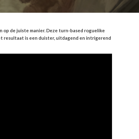
 op de juiste manier. Deze turn-based roguelike
resultaat is een duister, uitdagend en intrigerend