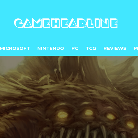
MICROSOFT
NINTENDO
PC
TCG
REVIEWS
P