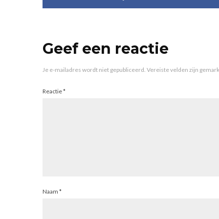
Geef een reactie
Je e-mailadres wordt niet gepubliceerd.
Vereiste velden zijn gema
Reactie
*
Naam
*