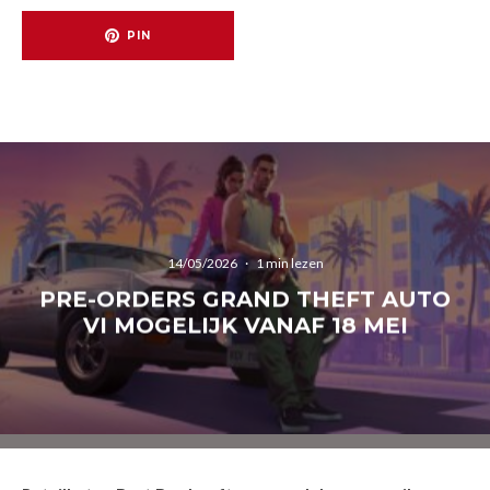
PIN
14/05/2026
·
1 min lezen
PRE-ORDERS GRAND THEFT AUTO
VI MOGELIJK VANAF 18 MEI