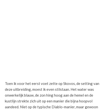
Toen ik voor het eerst voet zette op Skovos, de setting van
deze uitbreiding, moest ik even stilstaan. Het water was
onwerkelijk blauw, de zon hing hoog aan de hemel en de
kustlijn strekte zich uit op een manier die bijna hoopvol
aandeed. Niet op de typische Diablo-manier, maar gewoon