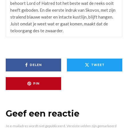
behoort Lord of Hatred tot het beste wat de reeks ooit
heeft geboden. En die eerste indruk van Skovos, met zijn
stralend blauwe water en intacte kustlijn, blijft hangen.
Juist omdat je weet wat er gaat komen, maakt dat de
teloorgang des te zwaarder.
DELEN
TWEET
PIN
Geef een reactie
Je e-mailadres wordt niet gepubliceerd.
Vereiste velden zijn gemarkeerd