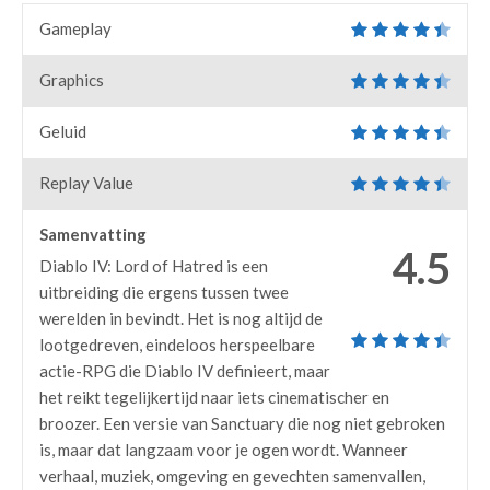
Gameplay
Graphics
Geluid
Replay Value
Samenvatting
4.5
Diablo IV: Lord of Hatred is een
uitbreiding die ergens tussen twee
werelden in bevindt. Het is nog altijd de
lootgedreven, eindeloos herspeelbare
actie-RPG die Diablo IV definieert, maar
het reikt tegelijkertijd naar iets cinematischer en
broozer. Een versie van Sanctuary die nog niet gebroken
is, maar dat langzaam voor je ogen wordt. Wanneer
verhaal, muziek, omgeving en gevechten samenvallen,