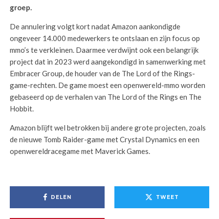
groep.
De annulering volgt kort nadat Amazon aankondigde
ongeveer 14.000 medewerkers te ontslaan en zijn focus op
mmo’s te verkleinen. Daarmee verdwijnt ook een belangrijk
project dat in 2023 werd aangekondigd in samenwerking met
Embracer Group, de houder van de The Lord of the Rings-
game-rechten. De game moest een openwereld-mmo worden
gebaseerd op de verhalen van The Lord of the Rings en The
Hobbit.
Amazon blijft wel betrokken bij andere grote projecten, zoals
de nieuwe Tomb Raider-game met Crystal Dynamics en een
openwereldracegame met Maverick Games.
DELEN
TWEET