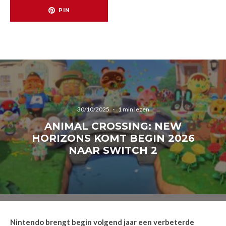
PIN
30/10/2025
·
1 min lezen
ANIMAL CROSSING: NEW
HORIZONS KOMT BEGIN 2026
NAAR SWITCH 2
Nintendo brengt begin volgend jaar een verbeterde