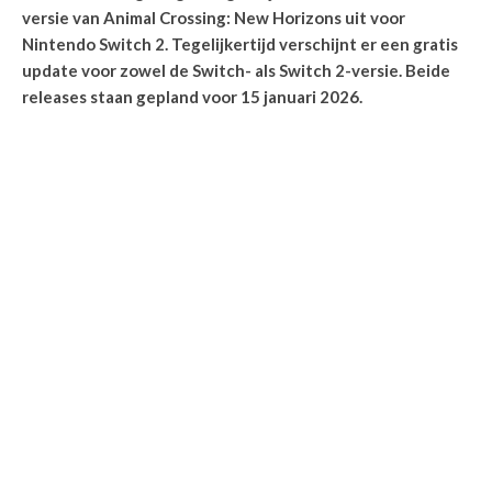
versie van Animal Crossing: New Horizons uit voor
Nintendo Switch 2. Tegelijkertijd verschijnt er een gratis
update voor zowel de Switch- als Switch 2-versie. Beide
releases staan gepland voor 15 januari 2026.